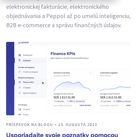
elektronickej fakturácie, elektronického
objednávania a Peppol až po umelú inteligenciu,
B2B e-commerce a správu finančných údajov.
PRÍSPEVOK NA BLOGU
23. AUGUSTA 2023
Usporiadajte svoje poznatky pomocou