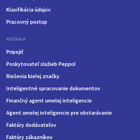
Klasifikácia údajov
Pracovný postup
RIEŠENIA
Pripojiť
Poskytovateľ služieb Peppol
Riešenia bielej značky
Inteligentné spracovanie dokumentov
Finančný agent umelej inteligencie
Agent umelej inteligencie pre obstarávanie
Faktúry dodávateľov
Faktúry zákazníkov