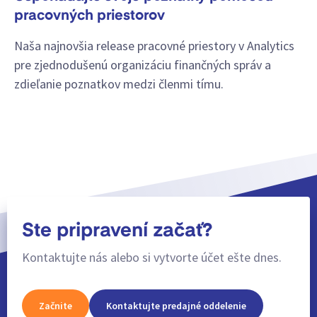
pracovných priestorov
Naša najnovšia release pracovné priestory v Analytics
pre zjednodušenú organizáciu finančných správ a
zdieľanie poznatkov medzi členmi tímu.
Ste pripravení začať?
Kontaktujte nás alebo si vytvorte účet ešte dnes.
Začnite
Kontaktujte predajné oddelenie