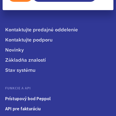
Kontaktujte predajné oddelenie
Kontaktujte podporu
Novinky
Základňa znalostí
Stav systému
FUNKCIE A API
Prístupový bod Peppol
API pre fakturáciu