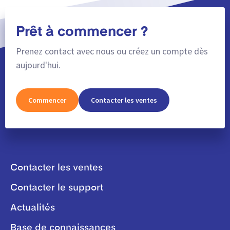
Prêt à commencer ?
Prenez contact avec nous ou créez un compte dès
aujourd'hui.
Commencer
Contacter les ventes
Contacter les ventes
Contacter le support
Actualités
Base de connaissances