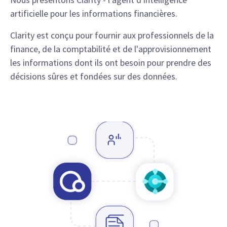
artificielle pour les informations financières.
Clarity est conçu pour fournir aux professionnels de la
finance, de la comptabilité et de l'approvisionnement
les informations dont ils ont besoin pour prendre des
décisions sûres et fondées sur des données.