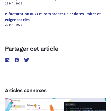
27 MAI 2026
e-facturation aux Émirats arabes unis : dates limites et
exigences clés
20 MAI 2026
Partager cet article
Articles connexes