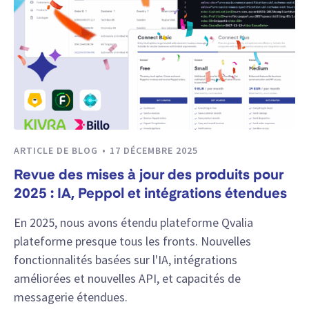
ARTICLE DE BLOG
17 DÉCEMBRE 2025
Revue des mises à jour des produits pour
2025 : IA, Peppol et intégrations étendues
En 2025, nous avons étendu plateforme Qvalia
plateforme presque tous les fronts. Nouvelles
fonctionnalités basées sur l'IA, intégrations
améliorées et nouvelles API, et capacités de
messagerie étendues.