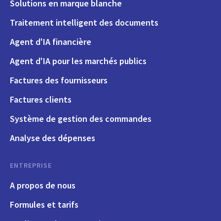
Solutions en marque blanche
Traitement intelligent des documents
Agent d'IA financière
Agent d'IA pour les marchés publics
Factures des fournisseurs
Factures clients
Système de gestion des commandes
Analyse des dépenses
ENTREPRISE
A propos de nous
Formules et tarifs