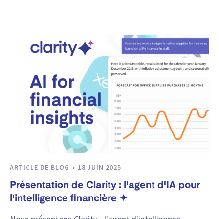
ARTICLE DE BLOG
18 JUIN 2025
Présentation de Clarity : l'agent d'IA pour
l'intelligence financière ✦
Nous présentons Clarity - l'agent d'intelligence