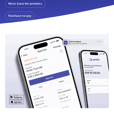
Mises à jour des produits
Purchase-to-pay