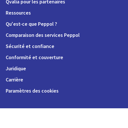
Qvalia pour les partenaires
Ressources
Qu'est-ce que Peppol ?
Comparaison des services Peppol
Sécurité et confiance
Conformité et couverture
Juridique
Carrière
Paramètres des cookies