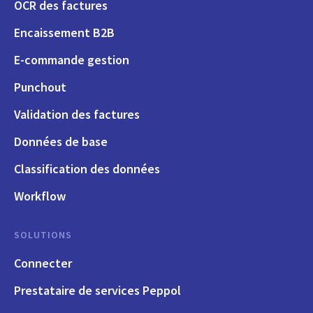
OCR des factures
Encaissement B2B
E-commande gestion
Punchout
Validation des factures
Données de base
Classification des données
Workflow
SOLUTIONS
Connecter
Prestataire de services Peppol