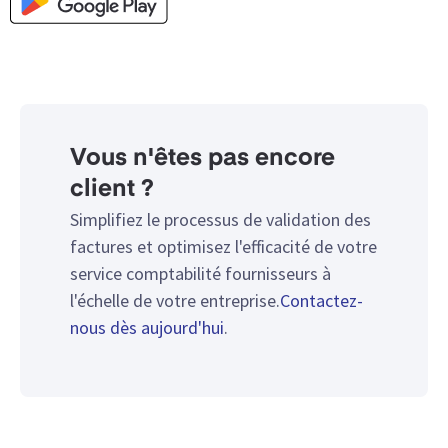
Vous n'êtes pas encore
client ?
Simplifiez le processus de validation des
factures et optimisez l'efficacité de votre
service comptabilité fournisseurs à
l'échelle de votre entreprise.
Contactez-
nous dès aujourd'hui
.