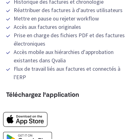
Historique des factures et chronologie
Réattribuer des factures à d'autres utilisateurs
Mettre en pause ou rejeter workflow
Accès aux factures originales
Prise en charge des fichiers PDF et des factures
électroniques
Accès mobile aux hiérarchies d'approbation
existantes dans Qvalia
Flux de travail liés aux factures et connectés à
l'ERP
Téléchargez l'application