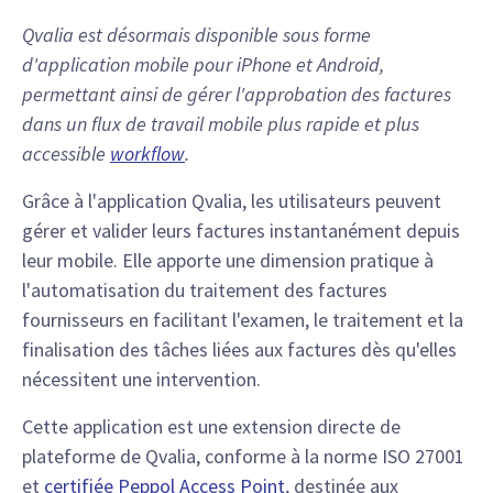
Qvalia est désormais disponible sous forme
d'application mobile pour iPhone et Android,
permettant ainsi de gérer l'approbation des factures
dans un flux de travail mobile plus rapide et plus
accessible
workflow
.
Grâce à l'application Qvalia, les utilisateurs peuvent
gérer et valider leurs factures instantanément depuis
leur mobile. Elle apporte une dimension pratique à
l'automatisation du traitement des factures
fournisseurs en facilitant l'examen, le traitement et la
finalisation des tâches liées aux factures dès qu'elles
nécessitent une intervention.
Cette application est une extension directe de
plateforme de Qvalia, conforme à la norme ISO 27001
et
certifiée Peppol Access Point
, destinée aux