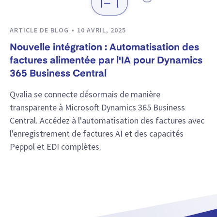
ARTICLE DE BLOG
10 AVRIL, 2025
Nouvelle intégration : Automatisation des
factures alimentée par l'IA pour Dynamics
365 Business Central
Qvalia se connecte désormais de manière
transparente à Microsoft Dynamics 365 Business
Central. Accédez à l'automatisation des factures avec
l'enregistrement de factures AI et des capacités
Peppol et EDI complètes.