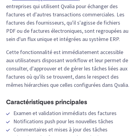
entreprises qui utilisent Qvalia pour échanger des
factures et d'autres transactions commerciales. Les
factures des fournisseurs, qu'il s'agisse de fichiers
PDF ou de factures électroniques, sont regroupées au
sein d'un flux unique et intégrées au système ERP.
Cette fonctionnalité est immédiatement accessible
aux utilisateurs disposant workflow et leur permet de
consulter, d'approuver et de gérer les tâches liées aux
factures où qu'ils se trouvent, dans le respect des
mêmes hiérarchies que celles configurées dans Qvalia.
Caractéristiques principales
Examen et validation immédiats des factures
Notifications push pour les nouvelles tâches
Commentaires et mises à jour des tâches