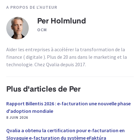
A PROPOS DE L'AUTEUR
Per Holmlund
OCM
Aider les entreprises à accélérer la transformation de la
finance ( digitale ). Plus de 20 ans dans le marketing et la
technologie. Chez Qvalia depuis 2017.
Plus d'articles de Per
Rapport Billentis 2026 : e-facturation une nouvelle phase
d'adoption mondiale
8 JUIN 2026
Qvalia a obtenu la certification pour e-facturation en
Slovaquie e-facturation du système eFaktúra