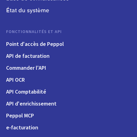
État du système
FONCTIONNALITÉS ET API
Point d'accès de Peppol
API de facturation
Commander l'API
API OCR
API Comptabilité
API d'enrichissement
Peppol MCP
e-facturation