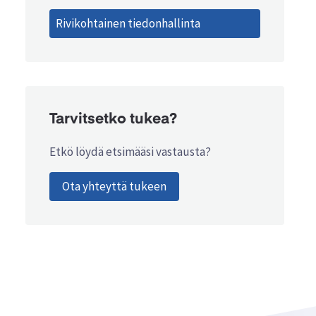
Rivikohtainen tiedonhallinta
Tarvitsetko tukea?
Etkö löydä etsimääsi vastausta?
Ota yhteyttä tukeen