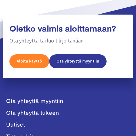
Oletko valmis aloittamaan?
Ota yhteyttä tai luo tili jo tänään.
Aloita käyttö
Ota yhteyttä myyntiin
Ota yhteyttä myyntiin
Ota yhteyttä tukeen
Uutiset