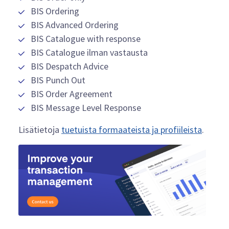
BIS Ordering
BIS Advanced Ordering
BIS Catalogue with response
BIS Catalogue ilman vastausta
BIS Despatch Advice
BIS Punch Out
BIS Order Agreement
BIS Message Level Response
Lisätietoja
tuetuista formaateista ja profiileista
.