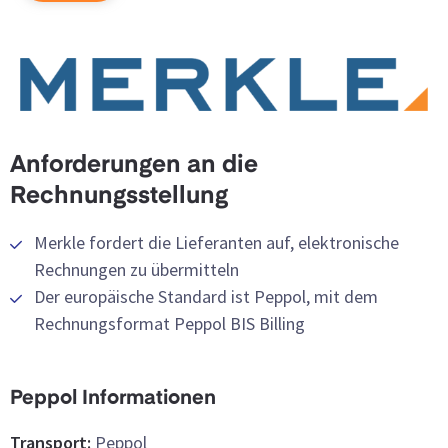
Anforderungen an die
Rechnungsstellung
Merkle fordert die Lieferanten auf, elektronische
Rechnungen zu übermitteln
Der europäische Standard ist Peppol, mit dem
Rechnungsformat Peppol BIS Billing
Peppol Informationen
Transport:
Peppol