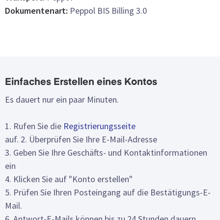
Dokumentenart:
Peppol BIS Billing 3.0
Einfaches Erstellen eines Kontos
Es dauert nur ein paar Minuten.
1. Rufen Sie die
Registrierungsseite
auf. 2. Überprüfen Sie Ihre E-Mail-Adresse
3. Geben Sie Ihre Geschäfts- und Kontaktinformationen
ein
4. Klicken Sie auf "Konto erstellen"
5. Prüfen Sie Ihren Posteingang auf die Bestätigungs-E-
Mail.
6. Antwort-E-Mails können bis zu 24 Stunden dauern.