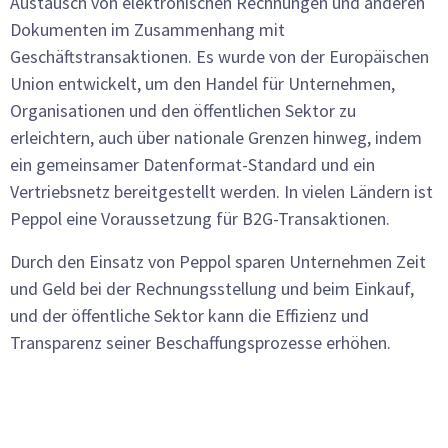
Austausch von elektronischen Rechnungen und anderen
Dokumenten im Zusammenhang mit
Geschäftstransaktionen. Es wurde von der Europäischen
Union entwickelt, um den Handel für Unternehmen,
Organisationen und den öffentlichen Sektor zu
erleichtern, auch über nationale Grenzen hinweg, indem
ein gemeinsamer Datenformat-Standard und ein
Vertriebsnetz bereitgestellt werden. In vielen Ländern ist
Peppol eine Voraussetzung für B2G-Transaktionen.
Durch den Einsatz von Peppol sparen Unternehmen Zeit
und Geld bei der Rechnungsstellung und beim Einkauf,
und der öffentliche Sektor kann die Effizienz und
Transparenz seiner Beschaffungsprozesse erhöhen.