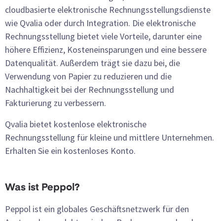
cloudbasierte elektronische Rechnungsstellungsdienste
wie Qvalia oder durch Integration. Die elektronische
Rechnungsstellung bietet viele Vorteile, darunter eine
höhere Effizienz, Kosteneinsparungen und eine bessere
Datenqualität. Außerdem trägt sie dazu bei, die
Verwendung von Papier zu reduzieren und die
Nachhaltigkeit bei der Rechnungsstellung und
Fakturierung zu verbessern.
Qvalia bietet kostenlose elektronische
Rechnungsstellung für kleine und mittlere Unternehmen.
Erhalten Sie ein kostenloses Konto.
Was ist Peppol?
Peppol ist ein globales Geschäftsnetzwerk für den