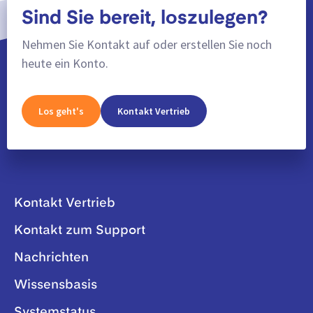
Sind Sie bereit, loszulegen?
Nehmen Sie Kontakt auf oder erstellen Sie noch
heute ein Konto.
Los geht's
Kontakt Vertrieb
Kontakt Vertrieb
Kontakt zum Support
Nachrichten
Wissensbasis
Systemstatus