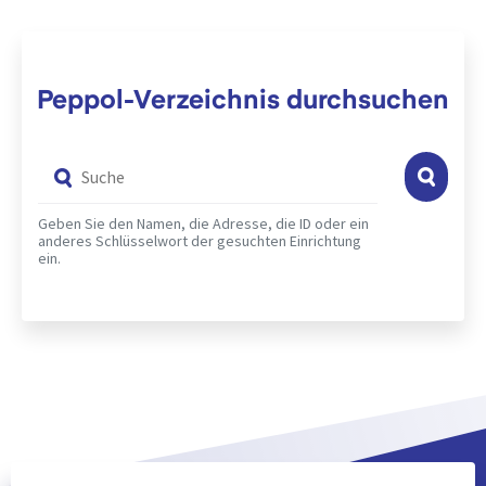
Peppol-Verzeichnis durchsuchen
Suche
Geben Sie den Namen, die Adresse, die ID oder ein
anderes Schlüsselwort der gesuchten Einrichtung
ein.