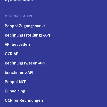
MERKMALE & API
Peppol Zugangspunkt
Rechnungsstellungs-API
API bestellen
OCR-API
Rechnungswesen-API
Enrichment-API
Peppol MCP
E-Invoicing
OCR für Rechnungen