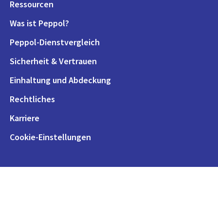
Ressourcen
Was ist Peppol?
Peppol-Dienstvergleich
Sicherheit & Vertrauen
Einhaltung und Abdeckung
Rechtliches
Karriere
Cookie-Einstellungen