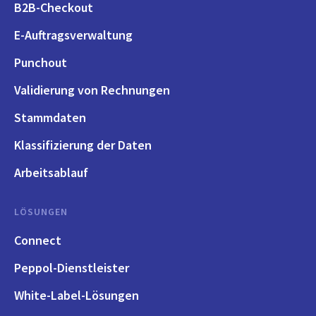
B2B-Checkout
E-Auftragsverwaltung
Punchout
Validierung von Rechnungen
Stammdaten
Klassifizierung der Daten
Arbeitsablauf
LÖSUNGEN
Connect
Peppol-Dienstleister
White-Label-Lösungen