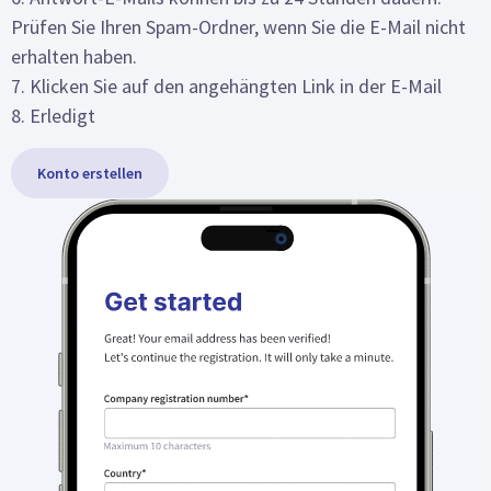
Prüfen Sie Ihren Spam-Ordner, wenn Sie die E-Mail nicht
erhalten haben.
7. Klicken Sie auf den angehängten Link in der E-Mail
8. Erledigt
Konto erstellen