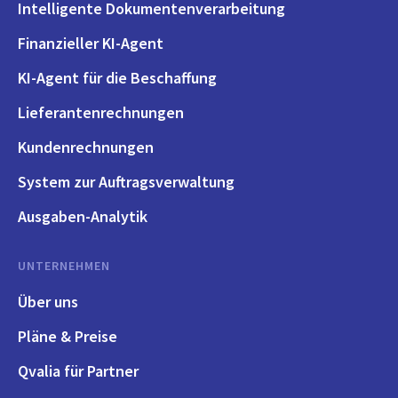
Intelligente Dokumentenverarbeitung
Finanzieller KI-Agent
KI-Agent für die Beschaffung
Lieferantenrechnungen
Kundenrechnungen
System zur Auftragsverwaltung
Ausgaben-Analytik
UNTERNEHMEN
Über uns
Pläne & Preise
Qvalia für Partner