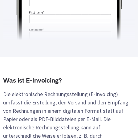
Was ist E-Invoicing?
Die elektronische Rechnungsstellung (E-Invoicing)
umfasst die Erstellung, den Versand und den Empfang
von Rechnungen in einem digitalen Format statt auf
Papier oder als PDF-Bilddateien per E-Mail. Die
elektronische Rechnungsstellung kann auf
unterschiedliche Weise erfolgen, z. B. durch