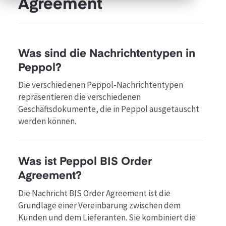
Agreement
Was sind die Nachrichtentypen in
Peppol?
Die verschiedenen Peppol-Nachrichtentypen
repräsentieren die verschiedenen
Geschäftsdokumente, die in Peppol ausgetauscht
werden können.
Was ist Peppol BIS Order
Agreement?
Die Nachricht BIS Order Agreement ist die
Grundlage einer Vereinbarung zwischen dem
Kunden und dem Lieferanten. Sie kombiniert die