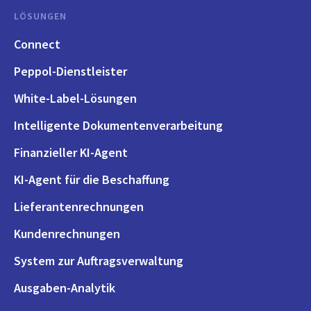
LÖSUNGEN
Connect
Peppol-Dienstleister
White-Label-Lösungen
Intelligente Dokumentenverarbeitung
Finanzieller KI-Agent
KI-Agent für die Beschaffung
Lieferantenrechnungen
Kundenrechnungen
System zur Auftragsverwaltung
Ausgaben-Analytik