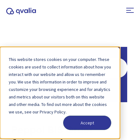
This website stores cookies on your computer. These
Suche
cookies are used to collect information about how you
nach
interact with our website and allow us to remember
you. We use this information in order to improve and
Startseite
Wissensdatenbank
customize your browsing experience and for analytics
and metrics about our visitors both on this website
and other media. To find out more about the cookies
we use, see our Privacy Policy.
Accept
Peppol BIS Order