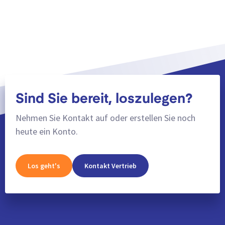
Sind Sie bereit, loszulegen?
Nehmen Sie Kontakt auf oder erstellen Sie noch
heute ein Konto.
Los geht's
Kontakt Vertrieb