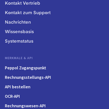
Kontakt Vertrieb
Kontakt zum Support
Nachrichten
Wissensbasis
Systemstatus
MERKMALE & API
Peppol Zugangspunkt
Rechnungsstellungs-API
API bestellen
OCR-API
Rechnungswesen-API