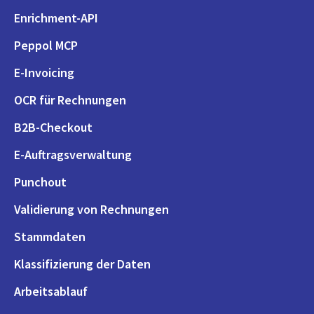
Enrichment-API
Peppol MCP
E-Invoicing
OCR für Rechnungen
B2B-Checkout
E-Auftragsverwaltung
Punchout
Validierung von Rechnungen
Stammdaten
Klassifizierung der Daten
Arbeitsablauf