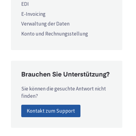
EDI
E-Invoicing
Verwaltung der Daten
Konto und Rechnungsstellung
Brauchen Sie Unterstützung?
Sie können die gesuchte Antwort nicht
finden?
Kontakt zum Support