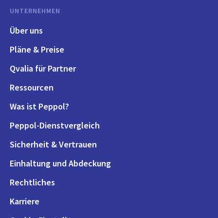
UNTERNEHMEN
Über uns
Pläne & Preise
Qvalia für Partner
Ressourcen
Was ist Peppol?
Peppol-Dienstvergleich
Sicherheit & Vertrauen
Einhaltung und Abdeckung
Rechtliches
Karriere