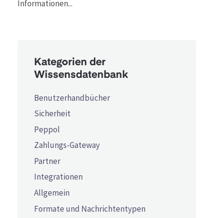
Informationen...
Kategorien der
Wissensdatenbank
Benutzerhandbücher
Sicherheit
Peppol
Zahlungs-Gateway
Partner
Integrationen
Allgemein
Formate und Nachrichtentypen