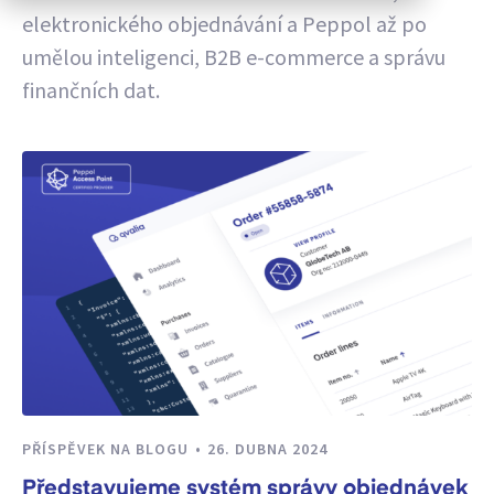
elektronického objednávání a Peppol až po
umělou inteligenci, B2B e-commerce a správu
finančních dat.
PŘÍSPĚVEK NA BLOGU
26. DUBNA 2024
Představujeme systém správy objednávek