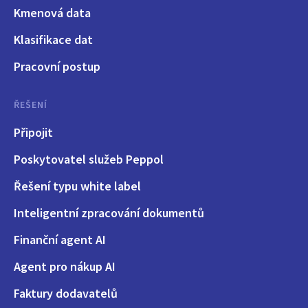
Kmenová data
Klasifikace dat
Pracovní postup
ŘEŠENÍ
Připojit
Poskytovatel služeb Peppol
Řešení typu white label
Inteligentní zpracování dokumentů
Finanční agent AI
Agent pro nákup AI
Faktury dodavatelů