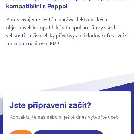
kompatibilní s Peppol
Představujeme systém správy elektronických
objednávek kompatibilní s Peppol pro firmy všech
velikostí – uživatelsky přívětivý a nákladově efektivní s
funkcemi na úrovni ERP.
Jste připraveni začít?
Kontaktujte nás nebo si ještě dnes vytvořte účet.