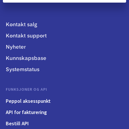
Kontakt salg
Kontakt support
Nyheter
Kunnskapsbase
Systemstatus
FUNKSJONER OG API
Peppol aksesspunkt
API for fakturering
Bestill API