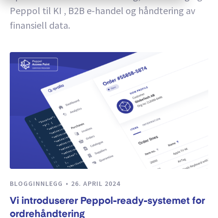
Peppol til KI , B2B e-handel og håndtering av
finansiell data.
BLOGGINNLEGG
26. APRIL 2024
Vi introduserer Peppol-ready-systemet for
ordrehåndtering