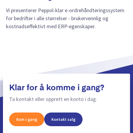
Vi presenterer Peppol-klar e-ordrehåndteringssystem
for bedrifter i alle størrelser - brukervennlig og
kostnadseffektivt med ERP-egenskaper.
Klar for å komme i gang?
Ta kontakt eller opprett en konto i dag.
Kom i gang
Kontakt salg