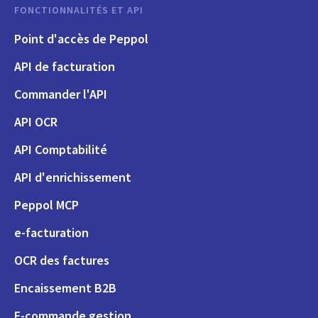
FONCTIONNALITÉS ET API
Point d'accès de Peppol
API de facturation
Commander l'API
API OCR
API Comptabilité
API d'enrichissement
Peppol MCP
e-facturation
OCR des factures
Encaissement B2B
E-commande gestion