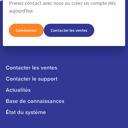
Prenez contact avec nous ou créez un compte dès
aujourd'hui.
Commencer
Contacter les ventes
Contacter les ventes
Contacter le support
Actualités
Base de connaissances
État du système