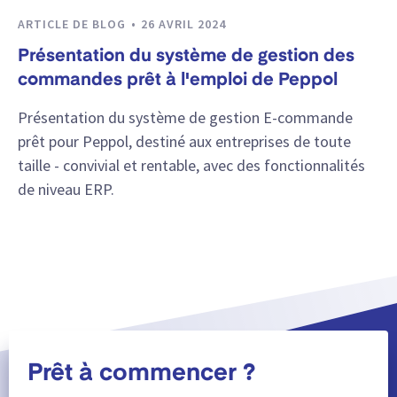
ARTICLE DE BLOG
26 AVRIL 2024
Présentation du système de gestion des
commandes prêt à l'emploi de Peppol
Présentation du système de gestion E-commande
prêt pour Peppol, destiné aux entreprises de toute
taille - convivial et rentable, avec des fonctionnalités
de niveau ERP.
Prêt à commencer ?