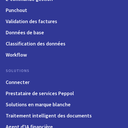
Punchout
Validation des factures
Données de base
Classification des données
Workflow
SOLUTIONS
Connecter
Prestataire de services Peppol
Solutions en marque blanche
Traitement intelligent des documents
Agent d'IA financière