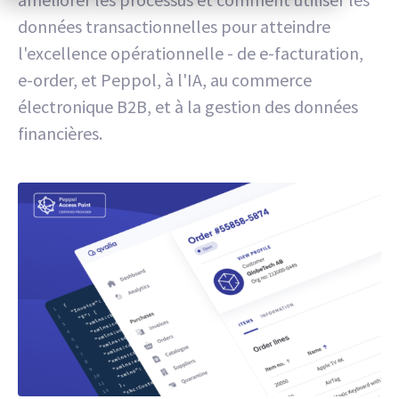
données transactionnelles pour atteindre
l'excellence opérationnelle - de e-facturation,
e-order, et Peppol, à l'IA, au commerce
électronique B2B, et à la gestion des données
financières.