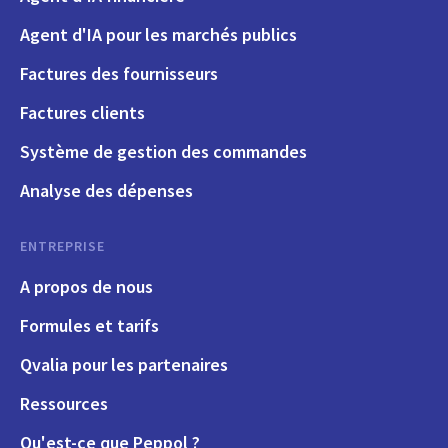
Agent d'IA pour les marchés publics
Factures des fournisseurs
Factures clients
Système de gestion des commandes
Analyse des dépenses
ENTREPRISE
A propos de nous
Formules et tarifs
Qvalia pour les partenaires
Ressources
Qu'est-ce que Peppol ?