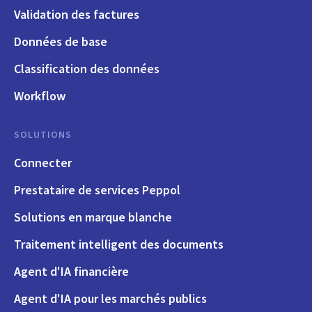
Validation des factures
Données de base
Classification des données
Workflow
SOLUTIONS
Connecter
Prestataire de services Peppol
Solutions en marque blanche
Traitement intelligent des documents
Agent d'IA financière
Agent d'IA pour les marchés publics