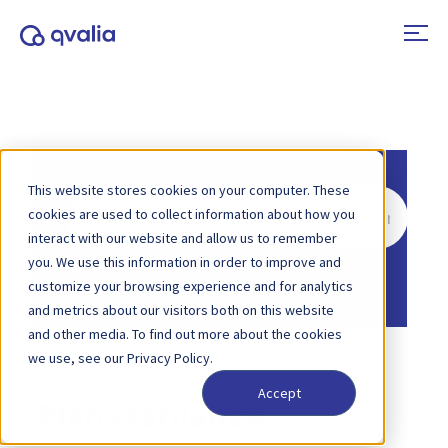
This website stores cookies on your computer. These
Rechercher
cookies are used to collect information about how you
interact with our website and allow us to remember
you. We use this information in order to improve and
Accueil
Base de connaissances
customize your browsing experience and for analytics
and metrics about our visitors both on this website
and other media. To find out more about the cookies
we use, see our Privacy Policy.
Accept
Plans tarifaires