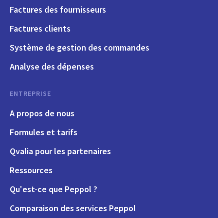
Factures des fournisseurs
Factures clients
Système de gestion des commandes
Analyse des dépenses
ENTREPRISE
A propos de nous
Formules et tarifs
Qvalia pour les partenaires
Ressources
Qu'est-ce que Peppol ?
Comparaison des services Peppol