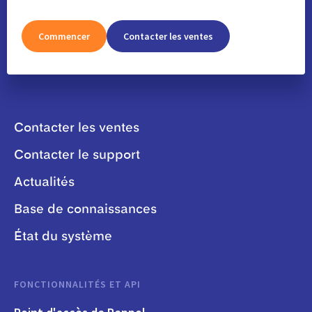
Commencer
Contacter les ventes
Contacter les ventes
Contacter le support
Actualités
Base de connaissances
État du système
FONCTIONNALITÉS ET API