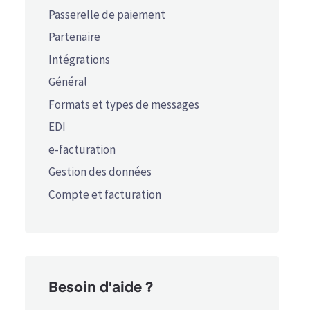
Passerelle de paiement
Partenaire
Intégrations
Général
Formats et types de messages
EDI
e-facturation
Gestion des données
Compte et facturation
Besoin d'aide ?