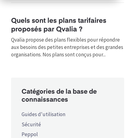
Quels sont les plans tarifaires
proposés par Qvalia ?
Qvalia propose des plans flexibles pour répondre
aux besoins des petites entreprises et des grandes
organisations. Nos plans sont conçus pour...
Catégories de la base de
connaissances
Guides d'utilisation
Sécurité
Peppol