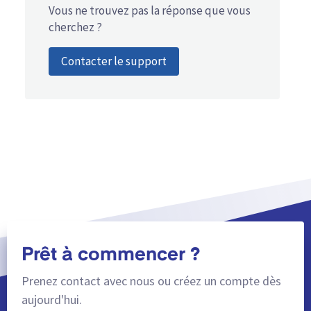
Vous ne trouvez pas la réponse que vous
cherchez ?
Contacter le support
Prêt à commencer ?
Prenez contact avec nous ou créez un compte dès
aujourd'hui.