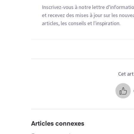
Inscrivez-vous à notre lettre d'informati
et recevez des mises à jour sur les nouve
articles, les conseils et l'inspiration.
Cet arti
Articles connexes