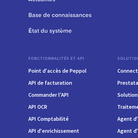
Base de connaissances
État du système
FONCTIONNALITÉS ET API
SOLUTIO
Point d'accès de Peppol
Connect
API de facturation
Prestata
Commander l'API
Solutio
API OCR
Traiteme
API Comptabilité
Agent d'
API d'enrichissement
Agent d'