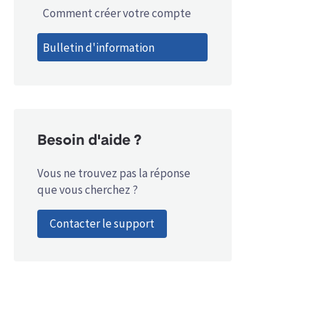
Comment créer votre compte
Bulletin d'information
Besoin d'aide ?
Vous ne trouvez pas la réponse
que vous cherchez ?
Contacter le support