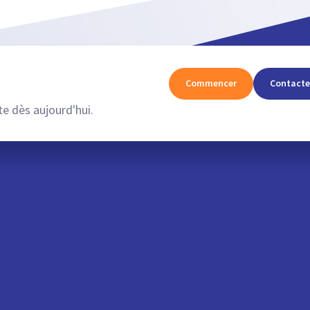
Commencer
Contacte
e dès aujourd'hui.