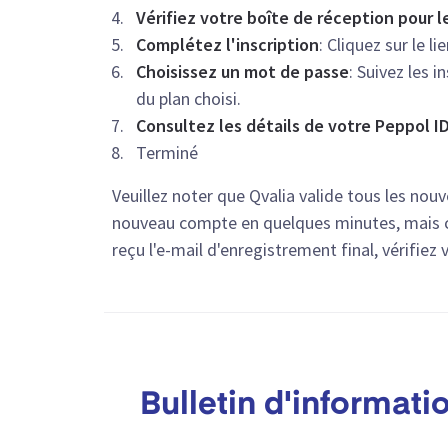
Vérifiez votre boîte de réception pour l
Complétez l'inscription
: Cliquez sur le l
Choisissez un mot de passe
: Suivez les 
du plan choisi.
Consultez les détails de votre Peppol I
Terminé
Veuillez noter que Qvalia valide tous les n
nouveau compte en quelques minutes, mais 
reçu l'e-mail d'enregistrement final, vérifiez 
Bulletin d'informati