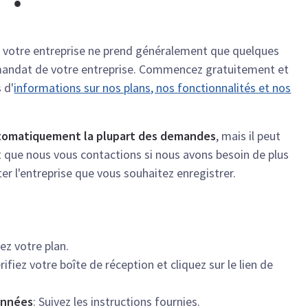
 votre entreprise ne prend généralement que quelques
mandat de votre entreprise. Commencez gratuitement et
 d'
informations sur nos plans, nos fonctionnalités et nos
utomatiquement la plupart des demandes
, mais il peut
ut que nous vous contactions si nous avons besoin de plus
er l'entreprise que vous souhaitez enregistrer.
sez votre plan.
érifiez votre boîte de réception et cliquez sur le lien de
onnées
: Suivez les instructions fournies.