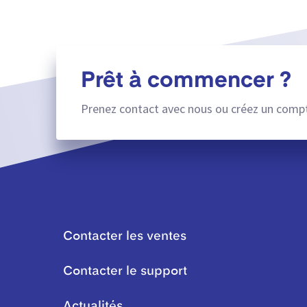
Prêt à commencer ?
Prenez contact avec nous ou créez un compt
Contacter les ventes
Contacter le support
Actualités