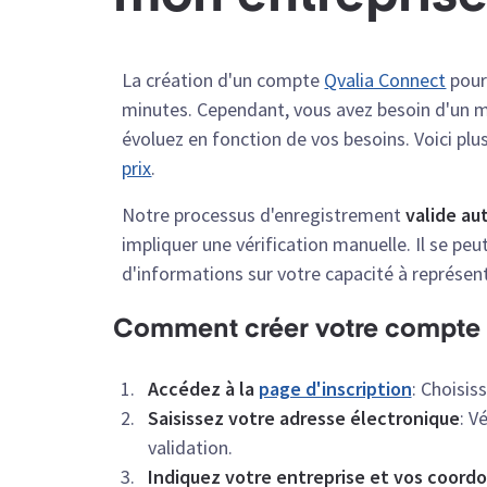
La création d'un compte
Qvalia Connect
pour
minutes. Cependant, vous avez besoin d'un 
évoluez en fonction de vos besoins. Voici plus
prix
.
Notre processus d'enregistrement
valide a
impliquer une vérification manuelle. Il se pe
d'informations sur votre capacité à représent
Comment créer votre compte
Accédez à la
page d'inscription
: Choisis
Saisissez votre adresse électronique
: V
validation.
Indiquez votre entreprise et vos coord