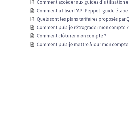
Comment accéder aux guides d'utilisation et
Comment utiliser l'API Peppol : guide étape
Quels sont les plans tarifaires proposés par Q
Comment puis-je rétrograder mon compte ?
Comment clôturer mon compte ?
Comment puis-je mettre à jour mon compte