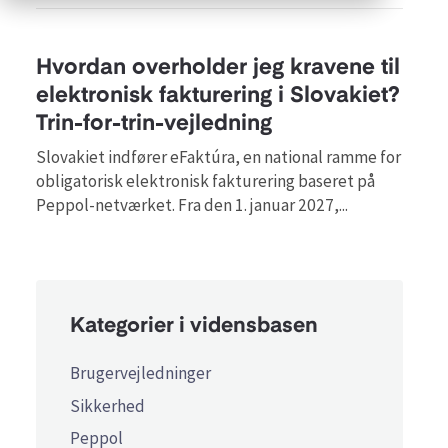
Hvordan overholder jeg kravene til
elektronisk fakturering i Slovakiet?
Trin-for-trin-vejledning
Slovakiet indfører eFaktúra, en national ramme for
obligatorisk elektronisk fakturering baseret på
Peppol-netværket. Fra den 1. januar 2027,...
Kategorier i vidensbasen
Brugervejledninger
Sikkerhed
Peppol