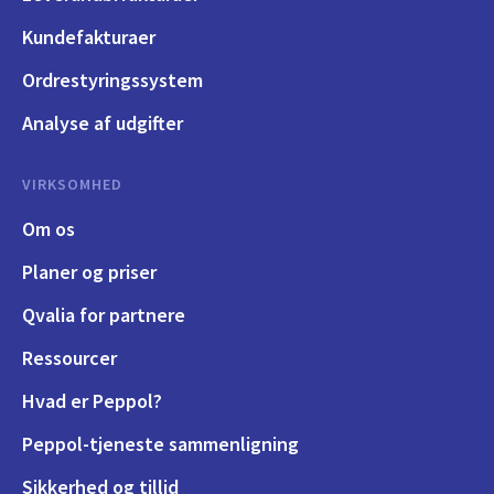
Kundefakturaer
Ordrestyringssystem
Analyse af udgifter
VIRKSOMHED
Om os
Planer og priser
Qvalia for partnere
Ressourcer
Hvad er Peppol?
Peppol-tjeneste sammenligning
Sikkerhed og tillid