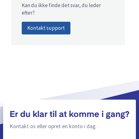
Kan du ikke finde det svar, du leder
efter?
Kontakt support
Er du klar til at komme i gang?
Kontakt os eller opret en konto i dag.