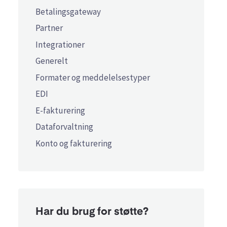
Betalingsgateway
Partner
Integrationer
Generelt
Formater og meddelelsestyper
EDI
E-fakturering
Dataforvaltning
Konto og fakturering
Har du brug for støtte?