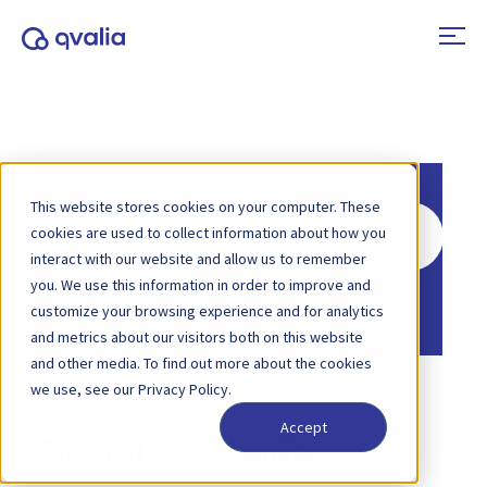
This website stores cookies on your computer. These
Søg
cookies are used to collect information about how you
efter
interact with our website and allow us to remember
you. We use this information in order to improve and
Hjem
Vidensbase
customize your browsing experience and for analytics
and metrics about our visitors both on this website
and other media. To find out more about the cookies
we use, see our Privacy Policy.
Accept
Digital postbude