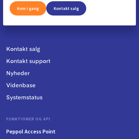
Kom i gang
Kontakt salg
Kontakt salg
Kontakt support
Nyheder
Videnbase
Systemstatus
FUNKTIONER OG API
Peppol Access Point