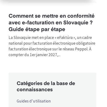
Comment se mettre en conformité
avec e-facturation en Slovaquie ?
Guide étape par étape
La Slovaquie met en place « eFaktúra », un cadre
national pour facturation électronique obligatoire
facturation électronique sur le réseau Peppol. À
compter du 1er janvier 2027,...
Catégories de la base de
connaissances
Guides d'utilisation