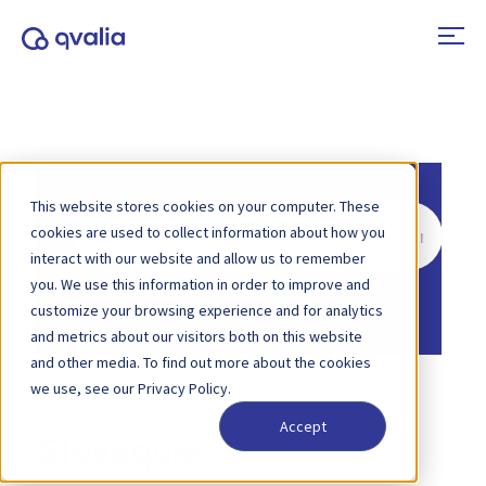
This website stores cookies on your computer. These
Rechercher
cookies are used to collect information about how you
interact with our website and allow us to remember
you. We use this information in order to improve and
Accueil
Base de connaissances
customize your browsing experience and for analytics
and metrics about our visitors both on this website
and other media. To find out more about the cookies
we use, see our Privacy Policy.
Accept
Slovaquie