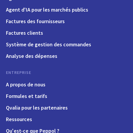
Agent d'IA pour les marchés publics
Factures des fournisseurs
Factures clients
Système de gestion des commandes
Analyse des dépenses
ENTREPRISE
A propos de nous
Formules et tarifs
Qvalia pour les partenaires
Ressources
Qu'est-ce que Peppol ?