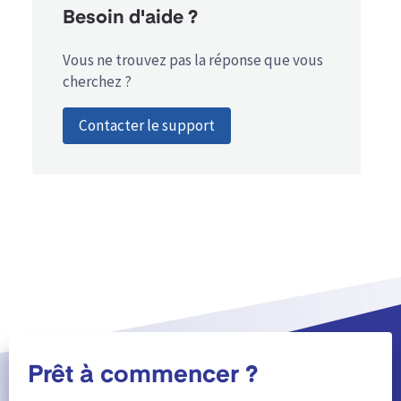
Besoin d'aide ?
Vous ne trouvez pas la réponse que vous
cherchez ?
Contacter le support
Prêt à commencer ?