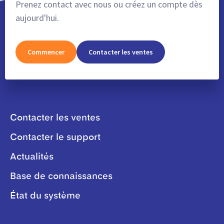
Prenez contact avec nous ou créez un compte dès
aujourd'hui.
Commencer
Contacter les ventes
Contacter les ventes
Contacter le support
Actualités
Base de connaissances
État du système