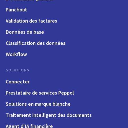
Punchout
Validation des factures
Données de base
Classification des données
Workflow
SOLUTIONS
Connecter
Prestataire de services Peppol
Solutions en marque blanche
Traitement intelligent des documents
Agent d'IA financière