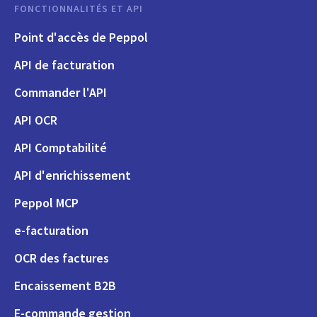
FONCTIONNALITÉS ET API
Point d'accès de Peppol
API de facturation
Commander l'API
API OCR
API Comptabilité
API d'enrichissement
Peppol MCP
e-facturation
OCR des factures
Encaissement B2B
E-commande gestion