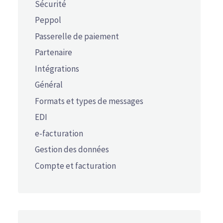
Sécurité
Peppol
Passerelle de paiement
Partenaire
Intégrations
Général
Formats et types de messages
EDI
e-facturation
Gestion des données
Compte et facturation