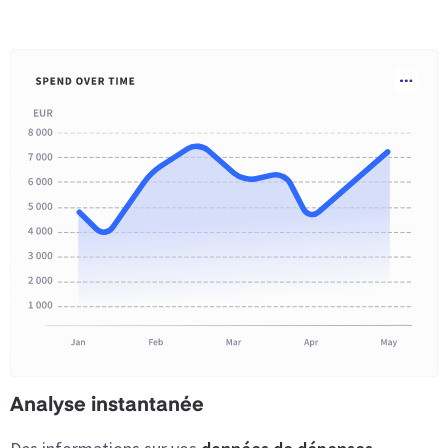
Analyse instantanée