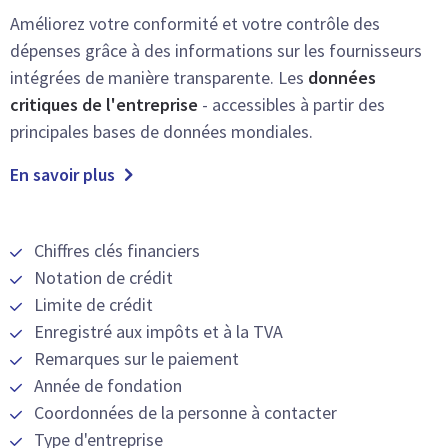
Améliorez votre conformité et votre contrôle des
dépenses grâce à des informations sur les fournisseurs
intégrées de manière transparente. Les
données
critiques de l'entreprise
- accessibles à partir des
principales bases de données mondiales.
En savoir plus
Chiffres clés financiers
Notation de crédit
Limite de crédit
Enregistré aux impôts et à la TVA
Remarques sur le paiement
Année de fondation
Coordonnées de la personne à contacter
Type d'entreprise