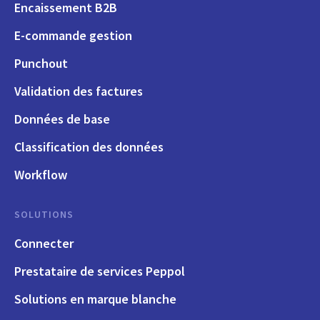
Encaissement B2B
E-commande gestion
Punchout
Validation des factures
Données de base
Classification des données
Workflow
SOLUTIONS
Connecter
Prestataire de services Peppol
Solutions en marque blanche