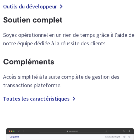
Outils du développeur
Soutien complet
Soyez opérationnel en un rien de temps grâce à l'aide de
notre équipe dédiée à la réussite des clients.
Compléments
Accès simplifié à la suite complète de gestion des
transactions plateforme.
Toutes les caractéristiques