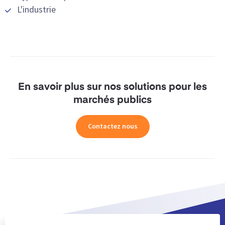
L'industrie
En savoir plus sur nos solutions pour les
marchés publics
Contactez nous