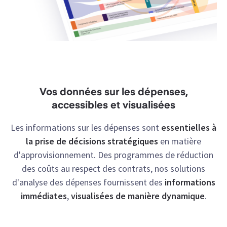
Vos données sur les dépenses,
accessibles et visualisées
Les informations sur les dépenses sont
essentielles à
la prise de décisions stratégiques
en matière
d'approvisionnement. Des programmes de réduction
des coûts au respect des contrats, nos solutions
d'analyse des dépenses fournissent des
informations
immédiates
,
visualisées de
manière dynamique
.