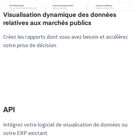
Visualisation dynamique des données
relatives aux marchés publics
Créez les rapports dont vous avez besoin et accélérez
votre prise de décision.
API
Intégrez votre logiciel de visualisation de données ou
votre ERP existant.