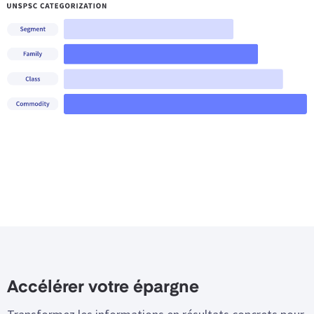
Accélérer votre épargne