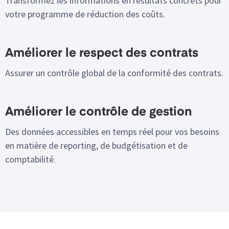
Transformez les informations en résultats concrets pour
votre programme de réduction des coûts.
Améliorer le respect des contrats
Assurer un contrôle global de la conformité des contrats.
Améliorer le contrôle de gestion
Des données accessibles en temps réel pour vos besoins
en matière de reporting, de budgétisation et de
comptabilité.