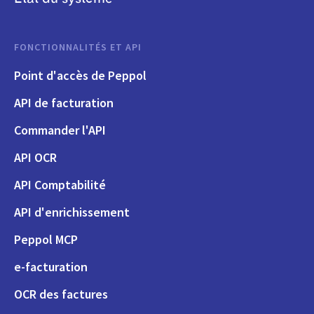
FONCTIONNALITÉS ET API
Point d'accès de Peppol
API de facturation
Commander l'API
API OCR
API Comptabilité
API d'enrichissement
Peppol MCP
e-facturation
OCR des factures