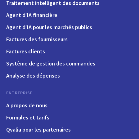
Traitement intelligent des documents
Agent d'IA financière
Agent d'IA pour les marchés publics
Factures des fournisseurs
Factures clients
Système de gestion des commandes
Analyse des dépenses
ENTREPRISE
A propos de nous
Formules et tarifs
Qvalia pour les partenaires