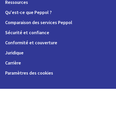
Ressources
Qu'est-ce que Peppol ?
Comparaison des services Peppol
Sécurité et confiance
Conformité et couverture
Juridique
Carrière
Paramètres des cookies