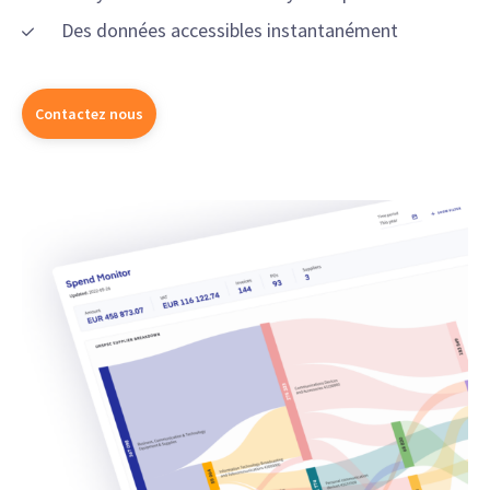
Des données accessibles instantanément
Contactez nous