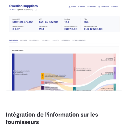
Intégration de l'information sur les
fournisseurs