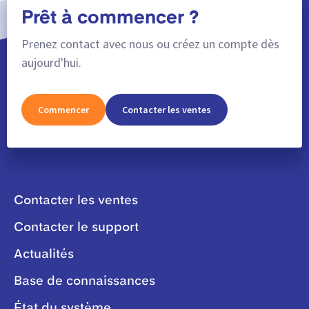
Prêt à commencer ?
Prenez contact avec nous ou créez un compte dès
aujourd'hui.
Commencer
Contacter les ventes
Contacter les ventes
Contacter le support
Actualités
Base de connaissances
État du système