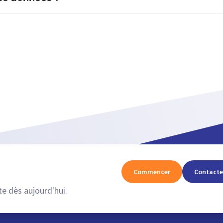
Commencer
Contacte
e dès aujourd'hui.