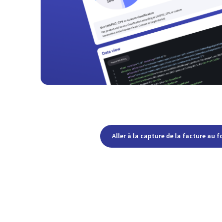
Aller à la capture de la facture au 