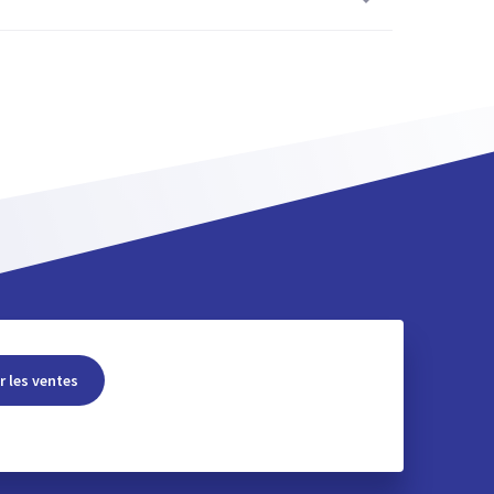
r les ventes