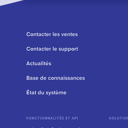
Contacter les ventes
Contacter le support
Actualités
Base de connaissances
État du système
FONCTIONNALITÉS ET API
SOLUTIO