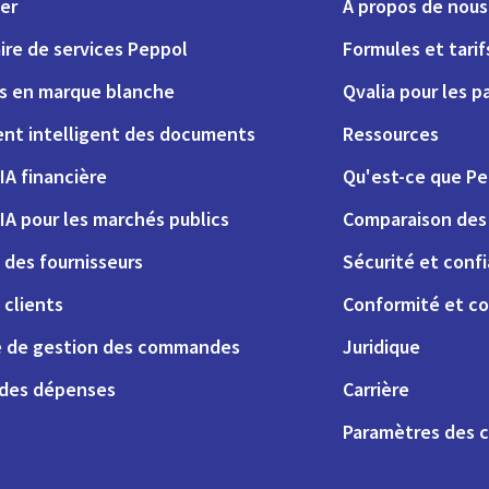
er
A propos de nous
ire de services Peppol
Formules et tarif
ns en marque blanche
Qvalia pour les p
nt intelligent des documents
Ressources
IA financière
Qu'est-ce que Pe
IA pour les marchés publics
Comparaison des 
 des fournisseurs
Sécurité et conf
 clients
Conformité et co
 de gestion des commandes
Juridique
 des dépenses
Carrière
Paramètres des 