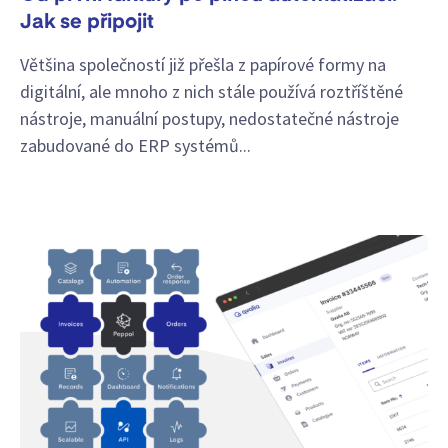
Jak se připojit
Většina společností již přešla z papírové formy na
digitální, ale mnoho z nich stále používá roztříštěné
nástroje, manuální postupy, nedostatečné nástroje
zabudované do ERP systémů...