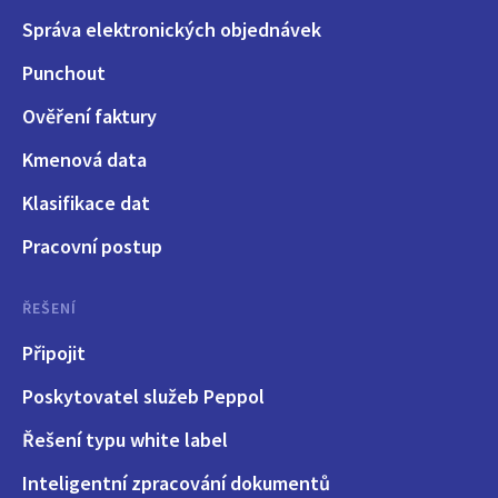
Správa elektronických objednávek
Punchout
Ověření faktury
Kmenová data
Klasifikace dat
Pracovní postup
ŘEŠENÍ
Připojit
Poskytovatel služeb Peppol
Řešení typu white label
Inteligentní zpracování dokumentů