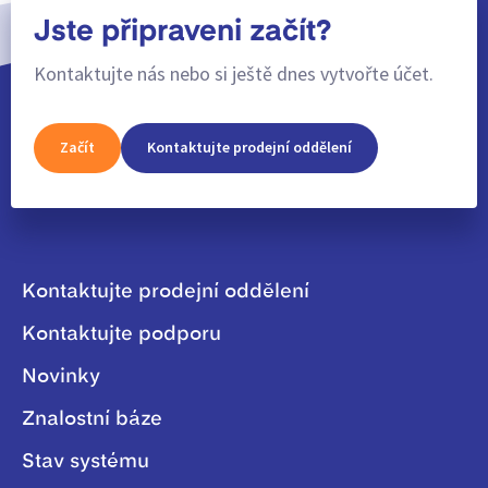
Jste připraveni začít?
Kontaktujte nás nebo si ještě dnes vytvořte účet.
Začít
Kontaktujte prodejní oddělení
Kontaktujte prodejní oddělení
Kontaktujte podporu
Novinky
Znalostní báze
Stav systému