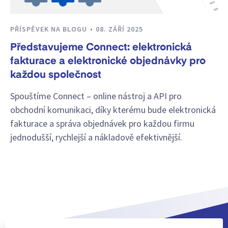
PŘÍSPĚVEK NA BLOGU
08. ZÁŘÍ 2025
Představujeme Connect: elektronická
fakturace a elektronické objednávky pro
každou společnost
Spouštíme Connect – online nástroj a API pro
obchodní komunikaci, díky kterému bude elektronická
fakturace a správa objednávek pro každou firmu
jednodušší, rychlejší a nákladově efektivnější.