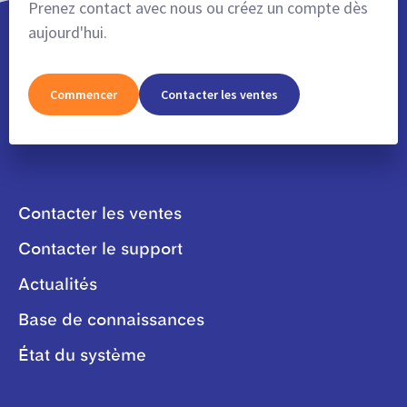
Prenez contact avec nous ou créez un compte dès
aujourd'hui.
Commencer
Contacter les ventes
Contacter les ventes
Contacter le support
Actualités
Base de connaissances
État du système