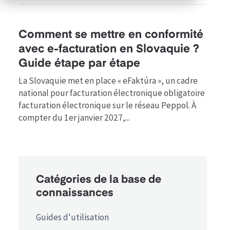
Comment se mettre en conformité
avec e-facturation en Slovaquie ?
Guide étape par étape
La Slovaquie met en place « eFaktúra », un cadre
national pour facturation électronique obligatoire
facturation électronique sur le réseau Peppol. À
compter du 1er janvier 2027,...
Catégories de la base de
connaissances
Guides d'utilisation