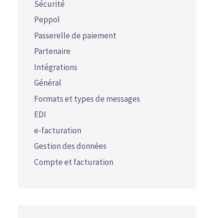
Sécurité
Peppol
Passerelle de paiement
Partenaire
Intégrations
Général
Formats et types de messages
EDI
e-facturation
Gestion des données
Compte et facturation