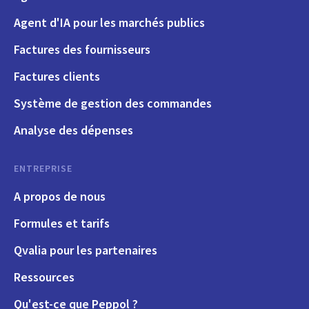
Agent d'IA pour les marchés publics
Factures des fournisseurs
Factures clients
Système de gestion des commandes
Analyse des dépenses
ENTREPRISE
A propos de nous
Formules et tarifs
Qvalia pour les partenaires
Ressources
Qu'est-ce que Peppol ?