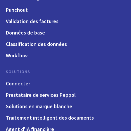
Punchout
Validation des factures
Données de base
Classification des données
Workflow
SOLUTIONS
Connecter
Prestataire de services Peppol
Solutions en marque blanche
Traitement intelligent des documents
Agent d'IA financière