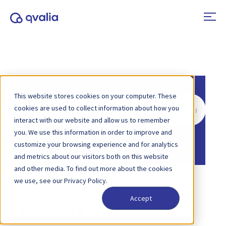
This website stores cookies on your computer. These
Rechercher
cookies are used to collect information about how you
interact with our website and allow us to remember
you. We use this information in order to improve and
Accueil
Base de connaissances
customize your browsing experience and for analytics
and metrics about our visitors both on this website
and other media. To find out more about the cookies
we use, see our Privacy Policy.
Accept
eFaktura