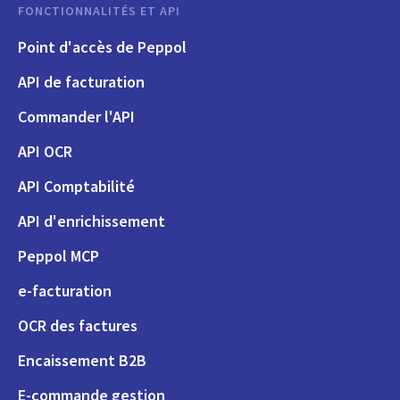
FONCTIONNALITÉS ET API
Point d'accès de Peppol
API de facturation
Commander l'API
API OCR
API Comptabilité
API d'enrichissement
Peppol MCP
e-facturation
OCR des factures
Encaissement B2B
E-commande gestion