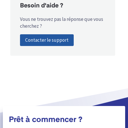
Besoin d'aide ?
Vous ne trouvez pas la réponse que vous
cherchez ?
Contacter le support
Prêt à commencer ?