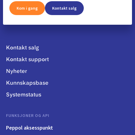
Kom i gang
Kontakt salg
Kontakt salg
Kontakt support
Nyheter
Kunnskapsbase
Systemstatus
FUNKSJONER OG API
Peppol aksesspunkt