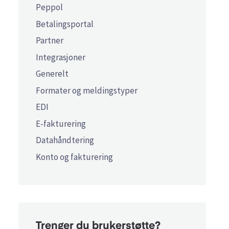
Peppol
Betalingsportal
Partner
Integrasjoner
Generelt
Formater og meldingstyper
EDI
E-fakturering
Datahåndtering
Konto og fakturering
Trenger du brukerstøtte?