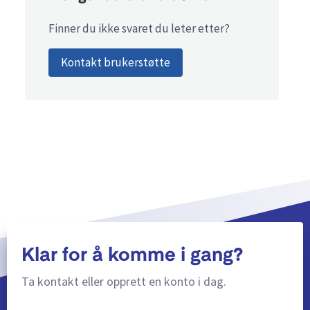
Finner du ikke svaret du leter etter?
Kontakt brukerstøtte
Klar for å komme i gang?
Ta kontakt eller opprett en konto i dag.