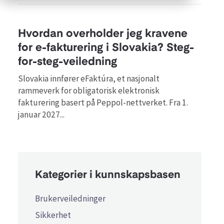
Hvordan overholder jeg kravene
for e-fakturering i Slovakia? Steg-
for-steg-veiledning
Slovakia innfører eFaktúra, et nasjonalt
rammeverk for obligatorisk elektronisk
fakturering basert på Peppol-nettverket. Fra 1.
januar 2027...
Kategorier i kunnskapsbasen
Brukerveiledninger
Sikkerhet