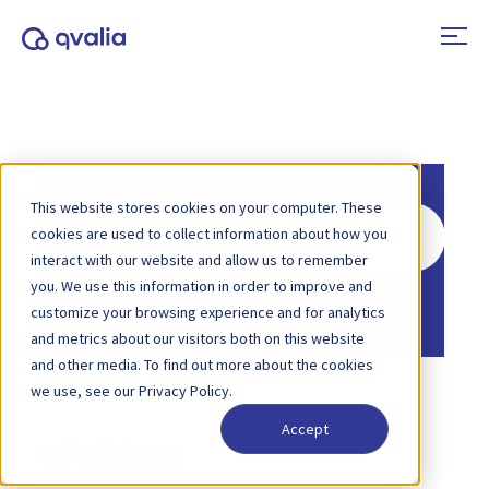
This website stores cookies on your computer. These
Søk
cookies are used to collect information about how you
etter
interact with our website and allow us to remember
you. We use this information in order to improve and
Hjem
Kunnskapsbase
customize your browsing experience and for analytics
and metrics about our visitors both on this website
and other media. To find out more about the cookies
we use, see our Privacy Policy.
Accept
eFaktura