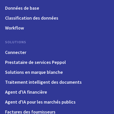
Données de base
Classification des données
Workflow
SOLUTIONS
Connecter
Prestataire de services Peppol
Solutions en marque blanche
Traitement intelligent des documents
Agent d'IA financière
Agent d'IA pour les marchés publics
Factures des fournisseurs