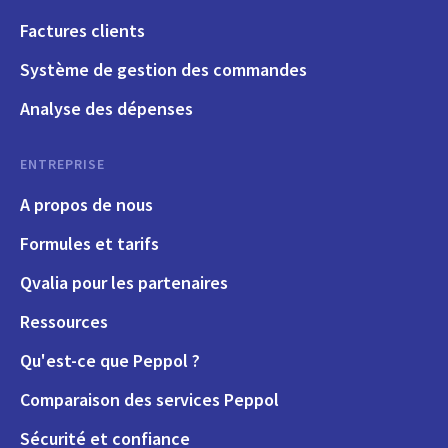
Factures clients
Système de gestion des commandes
Analyse des dépenses
ENTREPRISE
A propos de nous
Formules et tarifs
Qvalia pour les partenaires
Ressources
Qu'est-ce que Peppol ?
Comparaison des services Peppol
Sécurité et confiance