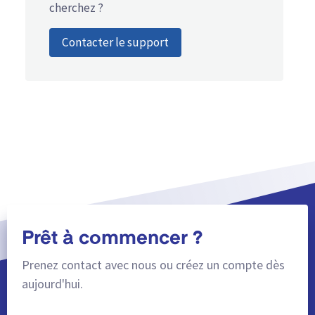
cherchez ?
Contacter le support
Prêt à commencer ?
Prenez contact avec nous ou créez un compte dès
aujourd'hui.