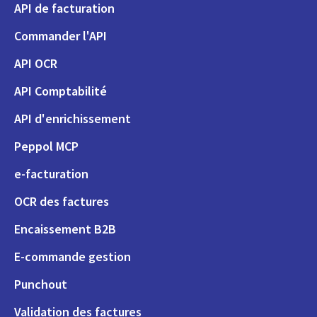
API de facturation
Commander l'API
API OCR
API Comptabilité
API d'enrichissement
Peppol MCP
e-facturation
OCR des factures
Encaissement B2B
E-commande gestion
Punchout
Validation des factures