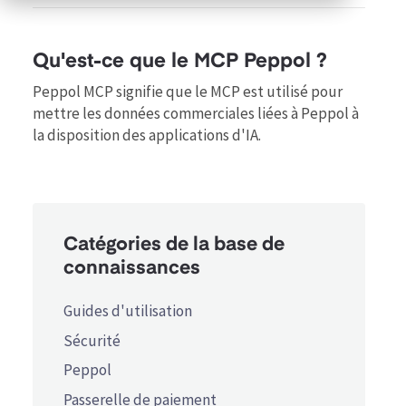
Qu'est-ce que le MCP Peppol ?
Peppol MCP signifie que le MCP est utilisé pour
mettre les données commerciales liées à Peppol à
la disposition des applications d'IA.
Catégories de la base de
connaissances
Guides d'utilisation
Sécurité
Peppol
Passerelle de paiement