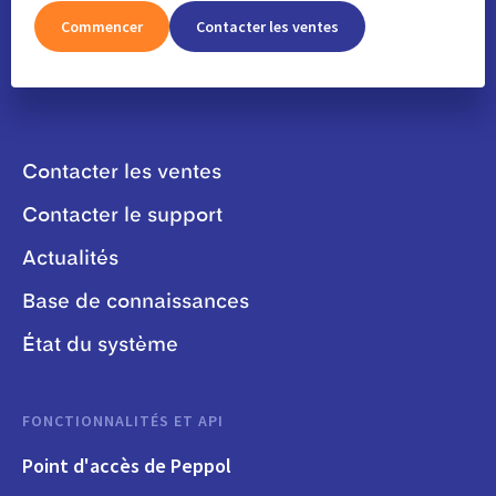
Commencer
Contacter les ventes
Contacter les ventes
Contacter le support
Actualités
Base de connaissances
État du système
FONCTIONNALITÉS ET API
Point d'accès de Peppol