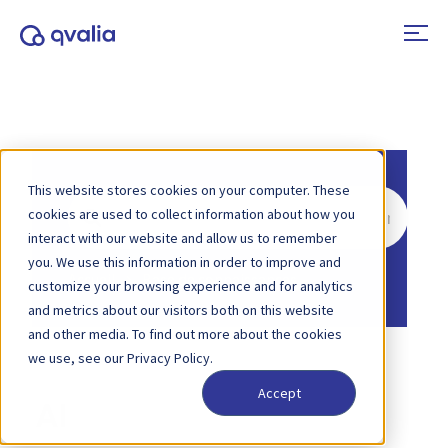
This website stores cookies on your computer. These
Rechercher
cookies are used to collect information about how you
interact with our website and allow us to remember
you. We use this information in order to improve and
Accueil
Base de connaissances
customize your browsing experience and for analytics
and metrics about our visitors both on this website
and other media. To find out more about the cookies
we use, see our Privacy Policy.
Accept
AI