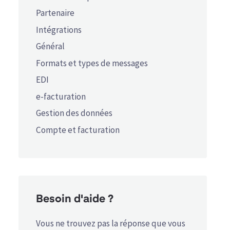
Partenaire
Intégrations
Général
Formats et types de messages
EDI
e-facturation
Gestion des données
Compte et facturation
Besoin d'aide ?
Vous ne trouvez pas la réponse que vous