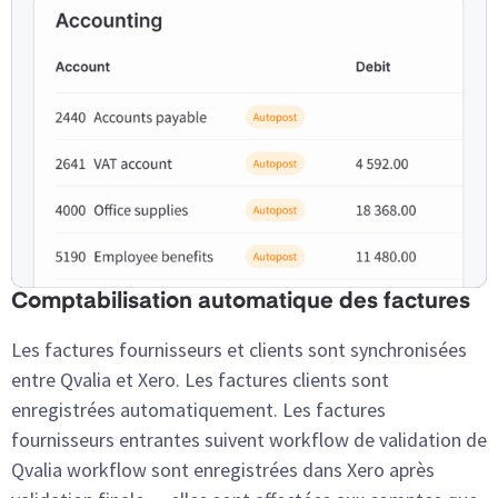
Comptabilisation automatique des factures
Les factures fournisseurs et clients sont synchronisées
entre Qvalia et Xero. Les factures clients sont
enregistrées automatiquement. Les factures
fournisseurs entrantes suivent workflow de validation de
Qvalia workflow sont enregistrées dans Xero après