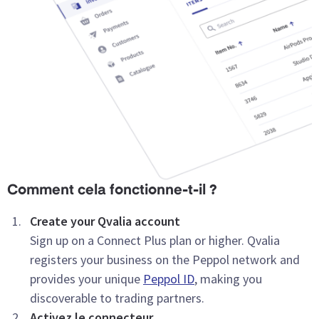
Comment cela fonctionne-t-il ?
Create your Qvalia account
Sign up on a Connect Plus plan or higher. Qvalia
registers your business on the Peppol network and
provides your unique
Peppol ID
, making you
discoverable to trading partners.
Activez le connecteur