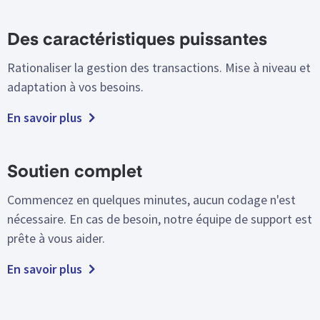
Des caractéristiques puissantes
Rationaliser la gestion des transactions. Mise à niveau et
adaptation à vos besoins.
En savoir plus
Soutien complet
Commencez en quelques minutes, aucun codage n'est
nécessaire. En cas de besoin, notre équipe de support est
prête à vous aider.
En savoir plus