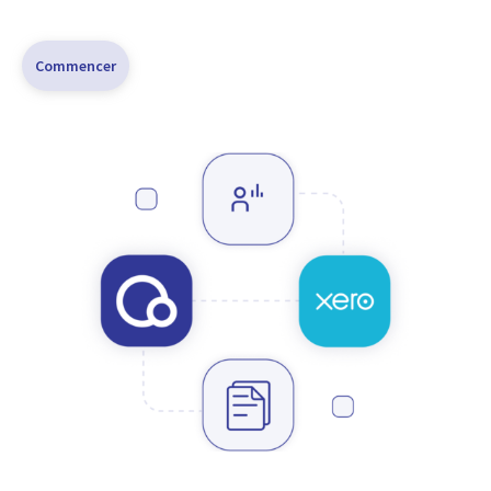
Commencer