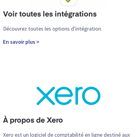
Voir toutes les intégrations
Découvrez toutes les options d'intégration.
En savoir plus >
À propos de Xero
Xero est un logiciel de comptabilité en ligne destiné aux