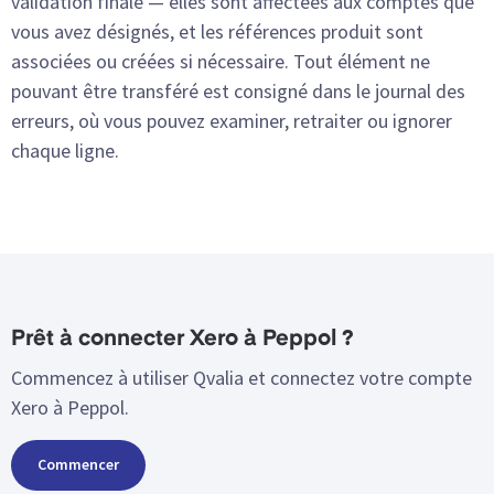
validation finale — elles sont affectées aux comptes que
vous avez désignés, et les références produit sont
associées ou créées si nécessaire. Tout élément ne
pouvant être transféré est consigné dans le journal des
erreurs, où vous pouvez examiner, retraiter ou ignorer
chaque ligne.
Prêt à connecter Xero à Peppol ?
Commencez à utiliser Qvalia et connectez votre compte
Xero à Peppol.
Commencer