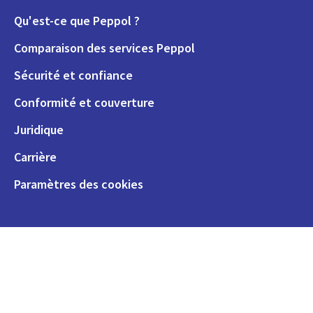
Qu'est-ce que Peppol ?
Comparaison des services Peppol
Sécurité et confiance
Conformité et couverture
Juridique
Carrière
Paramètres des cookies