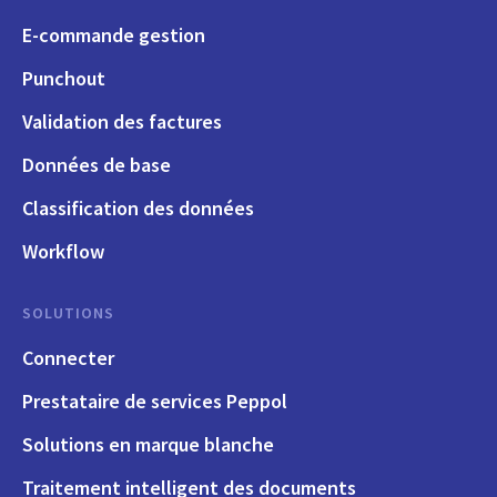
E-commande gestion
Punchout
Validation des factures
Données de base
Classification des données
Workflow
SOLUTIONS
Connecter
Prestataire de services Peppol
Solutions en marque blanche
Traitement intelligent des documents