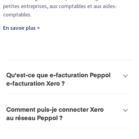
petites entreprises, aux comptables et aux aides-
comptables.
En savoir plus >
Qu'est-ce que e-facturation Peppol
e-facturation Xero ?
Comment puis-je connecter Xero
au réseau Peppol ?