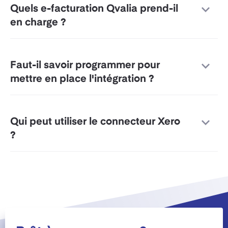
Quels e-facturation Qvalia prend-il
en charge ?
Faut-il savoir programmer pour
mettre en place l'intégration ?
Qui peut utiliser le connecteur Xero
?