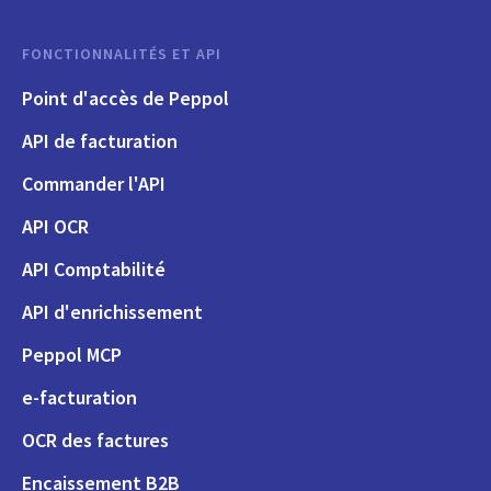
FONCTIONNALITÉS ET API
Point d'accès de Peppol
API de facturation
Commander l'API
API OCR
API Comptabilité
API d'enrichissement
Peppol MCP
e-facturation
OCR des factures
Encaissement B2B