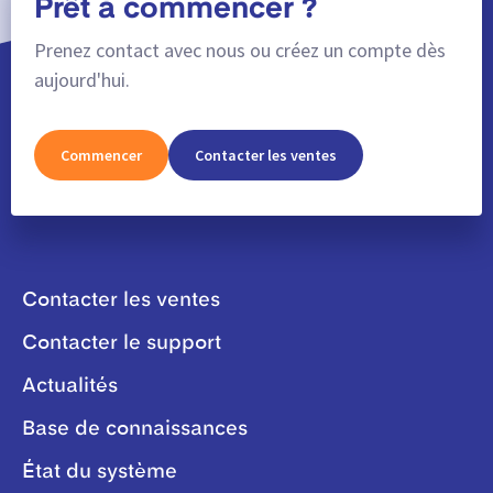
Prêt à commencer ?
Prenez contact avec nous ou créez un compte dès
aujourd'hui.
Commencer
Contacter les ventes
Contacter les ventes
Contacter le support
Actualités
Base de connaissances
État du système