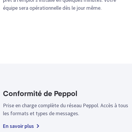
équipe sera opérationnelle dès le jour même.
Conformité de Peppol
Prise en charge complète du réseau Peppol. Accès à tous
les formats et types de messages.
En savoir plus