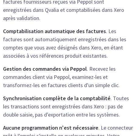
factures fournisseurs reçues via Peppol sont
enregistrées dans Qvalia et comptabilisées dans Xero
après validation.
Comptabilisation automatique des factures
. Les
factures sont automatiquement enregistrées dans les
comptes que vous avez désignés dans Xero, en étant
associées à vos références produit existantes.
Gestion des commandes via Peppol
. Recevez les
commandes client via Peppol, examinez-les et
transformez-les en factures clients d'un simple clic.
Synchronisation complète de la comptabilité
. Toutes
les transactions sont enregistrées dans Xero : pas de
double saisie, pas d'exportation entre les systèmes.
Aucune programmation n'est nécessaire
. Le connecteur
prêt à l'emploi s'installe en quelques minutes. Votre