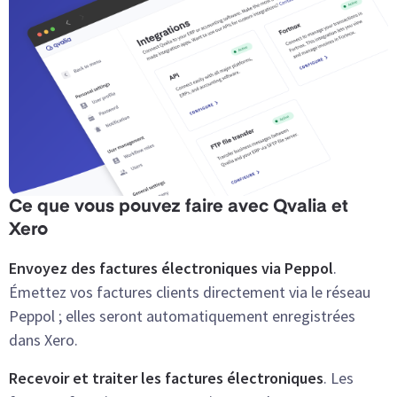
Ce que vous pouvez faire avec Qvalia et
Xero
Envoyez des factures électroniques via Peppol
.
Émettez vos factures clients directement via le réseau
Peppol ; elles seront automatiquement enregistrées
dans Xero.
Recevoir et traiter les factures électroniques
. Les