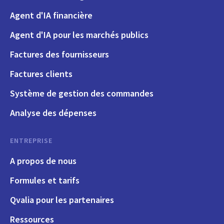
Agent d'IA financière
Agent d'IA pour les marchés publics
Factures des fournisseurs
Factures clients
Système de gestion des commandes
Analyse des dépenses
ENTREPRISE
A propos de nous
Formules et tarifs
Qvalia pour les partenaires
Ressources