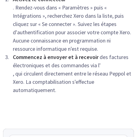
. Rendez-vous dans « Paramètres » puis «
Intégrations », recherchez Xero dans la liste, puis
cliquez sur « Se connecter ». Suivez les étapes
d'authentification pour associer votre compte Xero.
Aucune connaissance en programmation ni
ressource informatique n'est requise.
Commencez à envoyer et à recevoir
des factures
électroniques et des commandes via l'
, qui circulent directement entre le réseau Peppol et
Xero. La comptabilisation s'effectue
automatiquement.