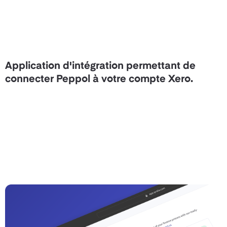
Application d'intégration permettant de
connecter Peppol à votre compte Xero.