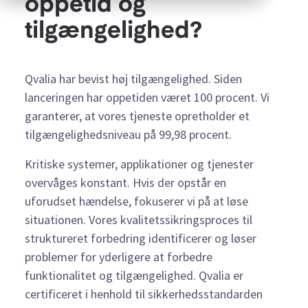
oppetid og
tilgængelighed?
Qvalia har bevist høj tilgængelighed. Siden
lanceringen har oppetiden været 100 procent. Vi
garanterer, at vores tjeneste opretholder et
tilgængelighedsniveau på 99,98 procent.
Kritiske systemer, applikationer og tjenester
overvåges konstant. Hvis der opstår en
uforudset hændelse, fokuserer vi på at løse
situationen. Vores kvalitetssikringsproces til
struktureret forbedring identificerer og løser
problemer for yderligere at forbedre
funktionalitet og tilgængelighed. Qvalia er
certificeret i henhold til sikkerhedsstandarden