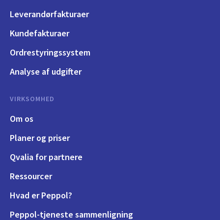
Leverandørfakturaer
Kundefakturaer
Ordrestyringssystem
Analyse af udgifter
VIRKSOMHED
Om os
Planer og priser
Qvalia for partnere
Ressourcer
Hvad er Peppol?
Peppol-tjeneste sammenligning