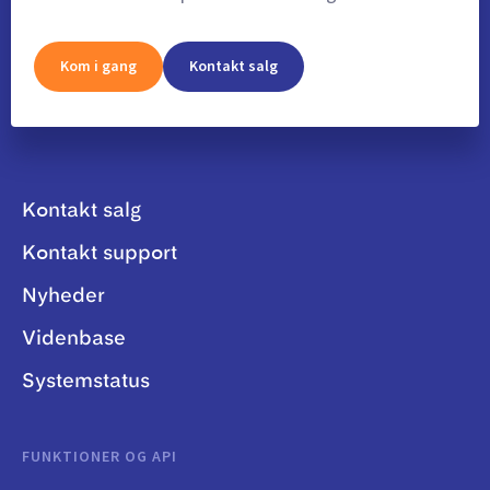
Kom i gang
Kontakt salg
Kontakt salg
Kontakt support
Nyheder
Videnbase
Systemstatus
FUNKTIONER OG API