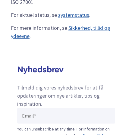
ISO 27001.
For aktuel status, se
systemstatus
.
For mere information, se
Sikkerhed, tillid og
ydeevne
.
Nyhedsbrev
Tilmeld dig vores nyhedsbrev for at få
opdateringer om nye artikler, tips og
inspiration.
You can unsubscribe at any time. For information on