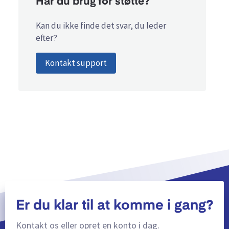
Har du brug for støtte?
Kan du ikke finde det svar, du leder
efter?
Kontakt support
Er du klar til at komme i gang?
Kontakt os eller opret en konto i dag.