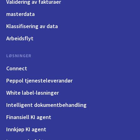
Validering av fakturaer
masterdata
Klassifisering av data
Arbeidsflyt
LØSNINGER
Connect
Peppol tjenesteleverandør
White label-løsninger
Intelligent dokumentbehandling
Finansiell KI agent
Innkjøp KI agent