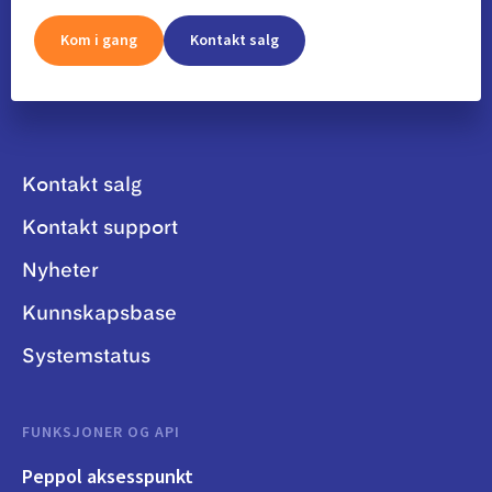
Kom i gang
Kontakt salg
Kontakt salg
Kontakt support
Nyheter
Kunnskapsbase
Systemstatus
FUNKSJONER OG API
Peppol aksesspunkt