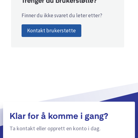
Trenger du brukerstøtte?
Finner du ikke svaret du leter etter?
Kontakt brukerstøtte
Klar for å komme i gang?
Ta kontakt eller opprett en konto i dag.