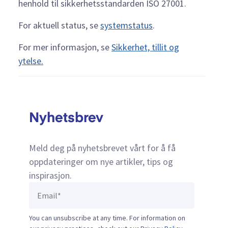
henhold til sikkerhetsstandarden ISO 27001.
For aktuell status, se
systemstatus
.
For mer informasjon, se
Sikkerhet, tillit og
ytelse.
Nyhetsbrev
Meld deg på nyhetsbrevet vårt for å få
oppdateringer om nye artikler, tips og
inspirasjon.
You can unsubscribe at any time. For information on