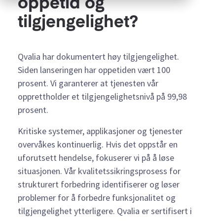
oppetid og
tilgjengelighet?
Qvalia har dokumentert høy tilgjengelighet.
Siden lanseringen har oppetiden vært 100
prosent. Vi garanterer at tjenesten vår
opprettholder et tilgjengelighetsnivå på 99,98
prosent.
Kritiske systemer, applikasjoner og tjenester
overvåkes kontinuerlig. Hvis det oppstår en
uforutsett hendelse, fokuserer vi på å løse
situasjonen. Vår kvalitetssikringsprosess for
strukturert forbedring identifiserer og løser
problemer for å forbedre funksjonalitet og
tilgjengelighet ytterligere. Qvalia er sertifisert i