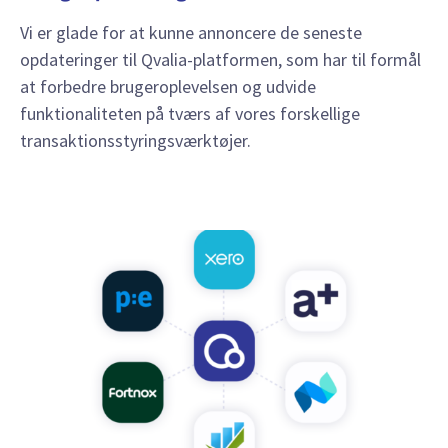
Vi er glade for at kunne annoncere de seneste
opdateringer til Qvalia-platformen, som har til formål
at forbedre brugeroplevelsen og udvide
funktionaliteten på tværs af vores forskellige
transaktionsstyringsværktøjer.