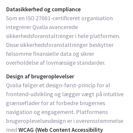
Datasikkerhed og compliance
Som en ISO 27001-certificeret organisation
integrerer Qvalia avancerede
sikkerhedsforanstaltninger i hele platformen.
Disse sikkerhedsforanstaltninger beskytter
følsomme finansielle data og sikrer
overholdelse af lovmæssige standarder.
Design af brugeroplevelser
Qvalia følger et design-først-princip for al
frontend-udvikling og lægger vægt på intuitive
grænseflader for at forbedre brugernes
navigation og engagement. Platformens
brugeroplevelsesdesign er i overensstemmelse
med
WCAG (Web Content Accessibility