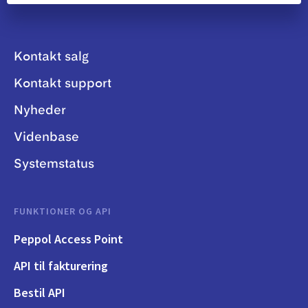
Kontakt salg
Kontakt support
Nyheder
Videnbase
Systemstatus
FUNKTIONER OG API
Peppol Access Point
API til fakturering
Bestil API