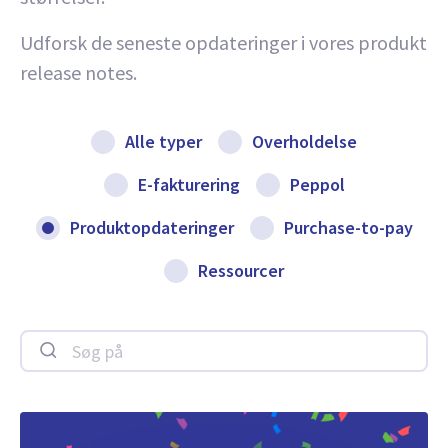
Udforsk de seneste opdateringer i vores produkt
release notes.
Alle typer
Overholdelse
E-fakturering
Peppol
Produktopdateringer
Purchase-to-pay
Ressourcer
Søg på