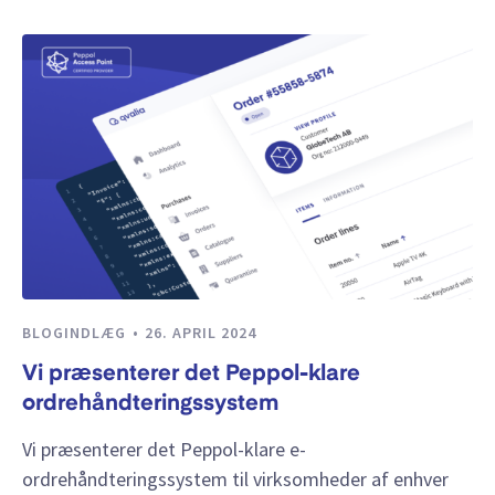
BLOGINDLÆG
26. APRIL 2024
Vi præsenterer det Peppol-klare
ordrehåndteringssystem
Vi præsenterer det Peppol-klare e-
ordrehåndteringssystem til virksomheder af enhver