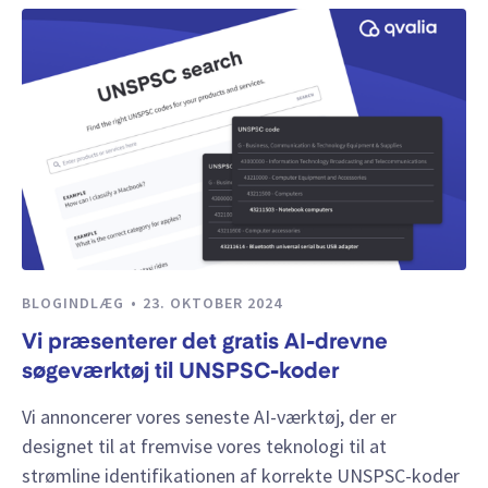
BLOGINDLÆG
23. OKTOBER 2024
Vi præsenterer det gratis AI-drevne
søgeværktøj til UNSPSC-koder
Vi annoncerer vores seneste AI-værktøj, der er
designet til at fremvise vores teknologi til at
strømline identifikationen af korrekte UNSPSC-koder