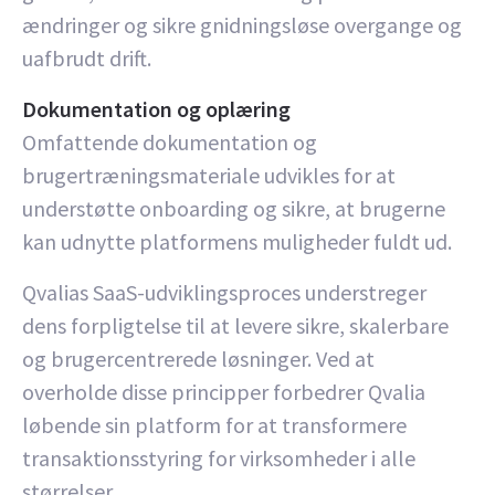
ændringer og sikre gnidningsløse overgange og
uafbrudt drift.
Dokumentation og oplæring
Omfattende dokumentation og
brugertræningsmateriale udvikles for at
understøtte onboarding og sikre, at brugerne
kan udnytte platformens muligheder fuldt ud.
Qvalias SaaS-udviklingsproces understreger
dens forpligtelse til at levere sikre, skalerbare
og brugercentrerede løsninger. Ved at
overholde disse principper forbedrer Qvalia
løbende sin platform for at transformere
transaktionsstyring for virksomheder i alle
størrelser.