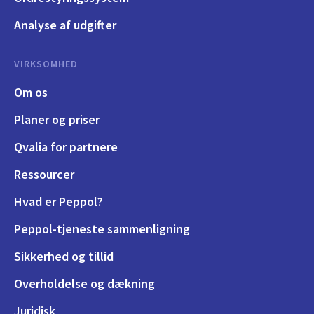
Analyse af udgifter
VIRKSOMHED
Om os
Planer og priser
Qvalia for partnere
Ressourcer
Hvad er Peppol?
Peppol-tjeneste sammenligning
Sikkerhed og tillid
Overholdelse og dækning
Juridisk