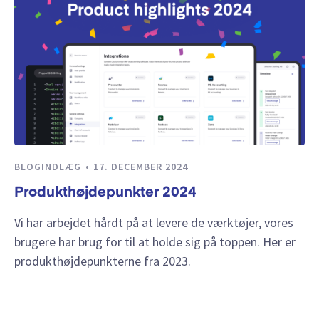
BLOGINDLÆG
17. DECEMBER 2024
Produkthøjdepunkter 2024
Vi har arbejdet hårdt på at levere de værktøjer, vores
brugere har brug for til at holde sig på toppen. Her er
produkthøjdepunkterne fra 2023.