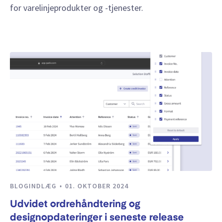
for varelinjeprodukter og -tjenester.
BLOGINDLÆG
01. OKTOBER 2024
Udvidet ordrehåndtering og
designopdateringer i seneste release