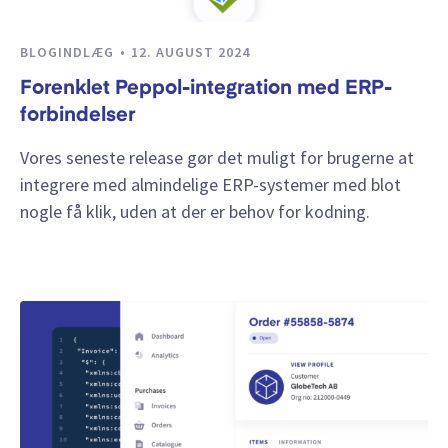
BLOGINDLÆG
12. AUGUST 2024
Forenklet Peppol-integration med ERP-
forbindelser
Vores seneste release gør det muligt for brugerne at
integrere med almindelige ERP-systemer med blot
nogle få klik, uden at der er behov for kodning.