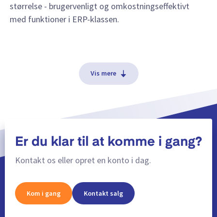
størrelse - brugervenligt og omkostningseffektivt
med funktioner i ERP-klassen.
Vis mere
Er du klar til at komme i gang?
Kontakt os eller opret en konto i dag.
Kom i gang
Kontakt salg