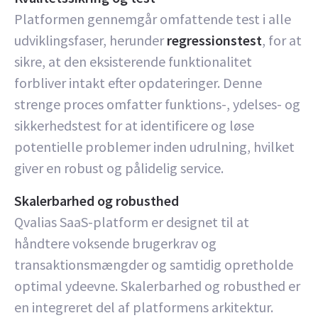
Platformen gennemgår omfattende test i alle
udviklingsfaser, herunder
regressionstest
, for at
sikre, at den eksisterende funktionalitet
forbliver intakt efter opdateringer. Denne
strenge proces omfatter funktions-, ydelses- og
sikkerhedstest for at identificere og løse
potentielle problemer inden udrulning, hvilket
giver en robust og pålidelig service.
Skalerbarhed og robusthed
Qvalias SaaS-platform er designet til at
håndtere voksende brugerkrav og
transaktionsmængder og samtidig opretholde
optimal ydeevne. Skalerbarhed og robusthed er
en integreret del af platformens arkitektur.