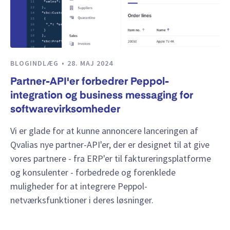
BLOGINDLÆG
28. MAJ 2024
Partner-API'er forbedrer Peppol-
integration og business messaging for
softwarevirksomheder
Vi er glade for at kunne annoncere lanceringen af
Qvalias nye partner-API'er, der er designet til at give
vores partnere - fra ERP'er til faktureringsplatforme
og konsulenter - forbedrede og forenklede
muligheder for at integrere Peppol-
netværksfunktioner i deres løsninger.