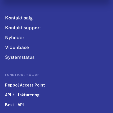
Kontakt salg
Kontakt support
Nyheder
Videnbase
Systemstatus
FUNKTIONER OG API
Peppol Access Point
API til fakturering
Bestil API