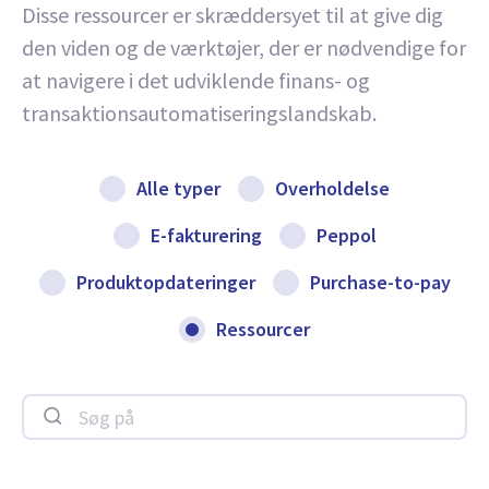
Disse ressourcer er skræddersyet til at give dig
den viden og de værktøjer, der er nødvendige for
at navigere i det udviklende finans- og
transaktionsautomatiseringslandskab.
Alle typer
Overholdelse
E-fakturering
Peppol
Produktopdateringer
Purchase-to-pay
Ressourcer
Søg på