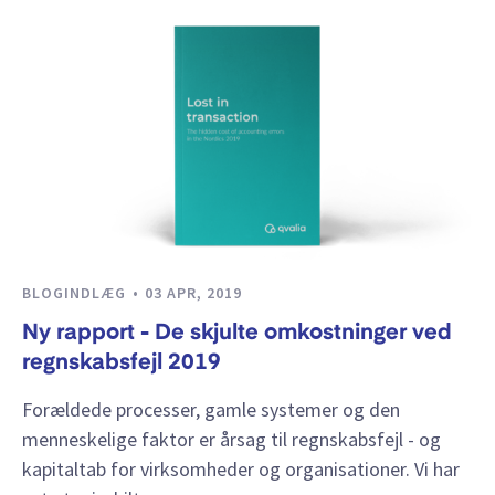
BLOGINDLÆG
03 APR, 2019
Ny rapport - De skjulte omkostninger ved
regnskabsfejl 2019
Forældede processer, gamle systemer og den
menneskelige faktor er årsag til regnskabsfejl - og
kapitaltab for virksomheder og organisationer. Vi har