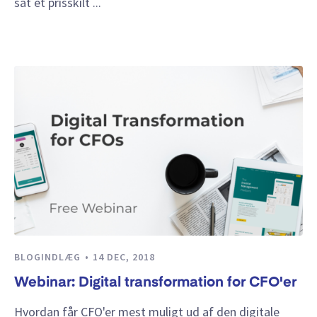
sat et prisskilt ...
BLOGINDLÆG
14 DEC, 2018
Webinar: Digital transformation for CFO'er
Hvordan får CFO'er mest muligt ud af den digitale