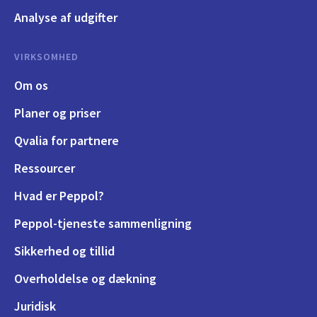
Analyse af udgifter
VIRKSOMHED
Om os
Planer og priser
Qvalia for partnere
Ressourcer
Hvad er Peppol?
Peppol-tjeneste sammenligning
Sikkerhed og tillid
Overholdelse og dækning
Juridisk