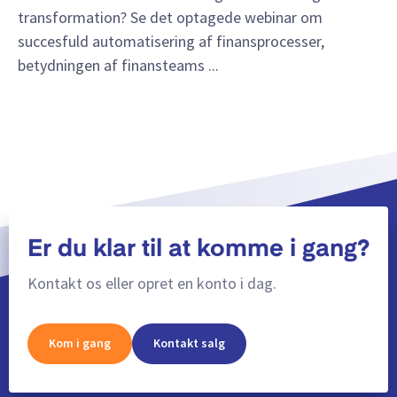
transformation? Se det optagede webinar om
succesfuld automatisering af finansprocesser,
betydningen af finansteams ...
Er du klar til at komme i gang?
Kontakt os eller opret en konto i dag.
Kom i gang
Kontakt salg