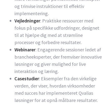
og trinvise instruktioner til effektiv
implementering.
Vejledninger
: Praktiske ressourcer med
fokus på specifikke udfordringer, designet
til at hjælpe dig med at strømline
processer og forbedre resultater.
Webinarer
: Engagerende sessioner ledet af
brancheeksperter, der fremviser innovative
løsninger og giver mulighed for live
interaktion og læring.
Casestudier
: Eksempler fra den virkelige
verden, der viser, hvordan virksomheder
med succes har implementeret Qvalias
løsninger for at opnå målbare resultater.