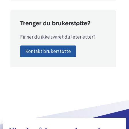
Trenger du brukerstøtte?
Finner du ikke svaret du leter etter?
Kontakt brukerstøtte