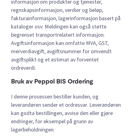
informasjon om produkter og tjenester,
regnskapsinformasjon, verdier og beløp,
fakturainformasjon, lagerinformasjon basert på
kataloger osv. Meldingen kan også støtte
begrenset transportrelatert informasjon.
Avgiftsinformasjon kan omfatte MVA, GST,
merverdiavgift, avgiftsnummer for omvendt
avgiftsplikt og et estimat av forventet
ordreverdi.
Bruk av Peppol BIS Ordering
I denne prosessen bestiller kunden, og
leverandøren sender et ordresvar. Leverandøren
kan godta bestillingen, avvise den eller gjøre
endringer, for eksempel på grunn av
lagerbeholdningen.