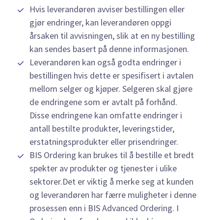
Hvis leverandøren avviser bestillingen eller
gjør endringer, kan leverandøren oppgi
årsaken til avvisningen, slik at en ny bestilling
kan sendes basert på denne informasjonen.
Leverandøren kan også godta endringer i
bestillingen hvis dette er spesifisert i avtalen
mellom selger og kjøper. Selgeren skal gjøre
de endringene som er avtalt på forhånd.
Disse endringene kan omfatte endringer i
antall bestilte produkter, leveringstider,
erstatningsprodukter eller prisendringer.
BIS Ordering kan brukes til å bestille et bredt
spekter av produkter og tjenester i ulike
sektorer.Det er viktig å merke seg at kunden
og leverandøren har færre muligheter i denne
prosessen enn i BIS Advanced Ordering. I