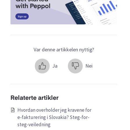
Var denne artikkelen nyttig?
Ja
Nei
Relaterte artikler
Hvordan overholder jeg kravene for
e-fakturering i Slovakia? Steg-for-
steg-veiledning