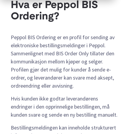
Hva er Peppol BIS
Ordering?
Peppol BIS Ordering er en profil for sending av
elektroniske bestillingsmeldinger i Peppol.
Sammenlignet med BIS Order Only tillater den
kommunikasjon mellom kjøper og selger.
Profilen gjør det mulig for kunder å sende e-
ordrer, og leverandører kan svare med aksept,
ordreendring eller avvisning.
Hvis kunden ikke godtar leverandørens
endringer i den opprinnelige bestillingen, må
kunden svare og sende en ny bestilling manuelt.
Bestillingsmeldingen kan inneholde strukturert