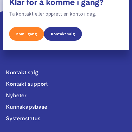
Klar for å komme i gang?
Ta kontakt eller opprett en konto i dag.
Kom i gang
Kontakt salg
Kontakt salg
Kontakt support
Nyheter
Kunnskapsbase
Systemstatus