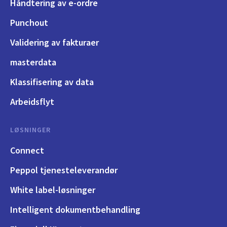
Håndtering av e-ordre
Punchout
Validering av fakturaer
masterdata
Klassifisering av data
Arbeidsflyt
LØSNINGER
Connect
Peppol tjenesteleverandør
White label-løsninger
Intelligent dokumentbehandling