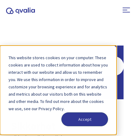
This website stores cookies on your computer. These
Søk
cookies are used to collect information about how you
etter
interact with our website and allow us to remember
you. We use this information in order to improve and
Hjem
Kunnskapsbase
customize your browsing experience and for analytics
and metrics about our visitors both on this website
and other media. To find out more about the cookies
we use, see our Privacy Policy.
Accept
Sikkerhet