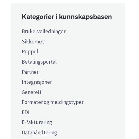
Kategorier i kunnskapsbasen
Brukerveiledninger
Sikkerhet
Peppol
Betalingsportal
Partner
Integrasjoner
Generelt
Formater og meldingstyper
EDI
E-fakturering
Datahåndtering