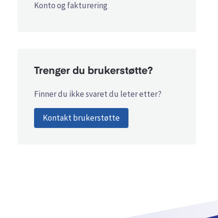
Konto og fakturering
Trenger du brukerstøtte?
Finner du ikke svaret du leter etter?
Kontakt brukerstøtte