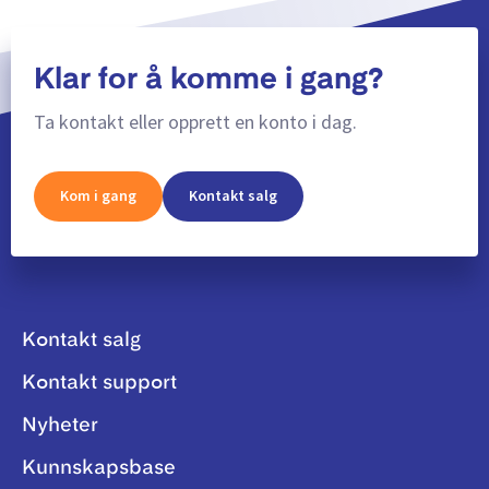
Klar for å komme i gang?
Ta kontakt eller opprett en konto i dag.
Kom i gang
Kontakt salg
Kontakt salg
Kontakt support
Nyheter
Kunnskapsbase