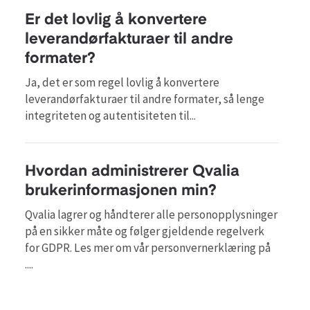
Er det lovlig å konvertere
leverandørfakturaer til andre
formater?
Ja, det er som regel lovlig å konvertere
leverandørfakturaer til andre formater, så lenge
integriteten og autentisiteten til...
Hvordan administrerer Qvalia
brukerinformasjonen min?
Qvalia lagrer og håndterer alle personopplysninger
på en sikker måte og følger gjeldende regelverk
for GDPR. Les mer om vår personvernerklæring på
....