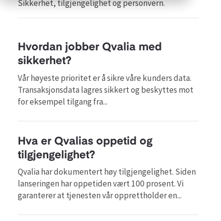
Sikkerhet, tilgjengelighet og personvern.
Hvordan jobber Qvalia med
sikkerhet?
Vår høyeste prioritet er å sikre våre kunders data.
Transaksjonsdata lagres sikkert og beskyttes mot
for eksempel tilgang fra...
Hva er Qvalias oppetid og
tilgjengelighet?
Qvalia har dokumentert høy tilgjengelighet. Siden
lanseringen har oppetiden vært 100 prosent. Vi
garanterer at tjenesten vår opprettholder en...