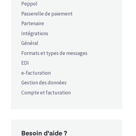
Peppol
Passerelle de paiement
Partenaire
Intégrations
Général
Formats et types de messages
EDI
e-facturation
Gestion des données
Compte et facturation
Besoin d'aide ?