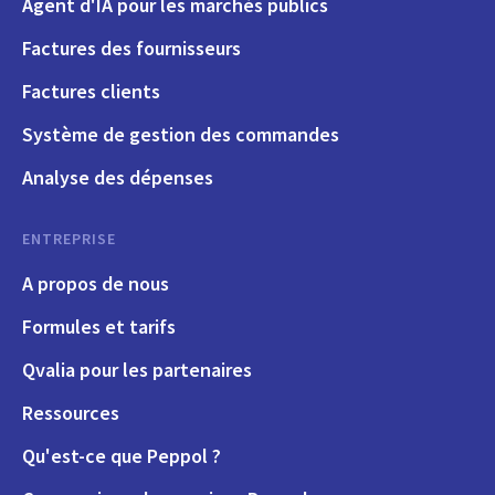
Agent d'IA pour les marchés publics
Factures des fournisseurs
Factures clients
Système de gestion des commandes
Analyse des dépenses
ENTREPRISE
A propos de nous
Formules et tarifs
Qvalia pour les partenaires
Ressources
Qu'est-ce que Peppol ?