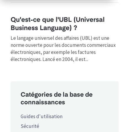
Qu'est-ce que l'UBL (Universal
Business Language) ?
Le langage universel des affaires (UBL) est une
norme ouverte pour les documents commerciaux
électroniques, par exemple les factures
électroniques. Lancé en 2004, il est...
Catégories de la base de
connaissances
Guides d'utilisation
Sécurité