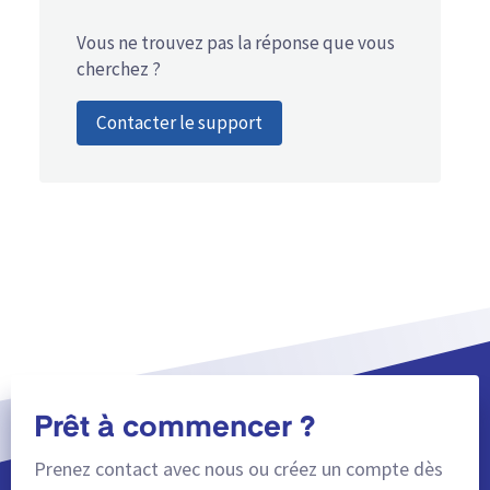
Vous ne trouvez pas la réponse que vous
cherchez ?
Contacter le support
Prêt à commencer ?
Prenez contact avec nous ou créez un compte dès