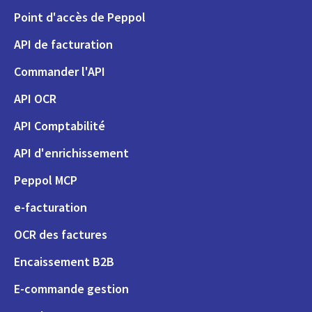
Point d'accès de Peppol
API de facturation
Commander l'API
API OCR
API Comptabilité
API d'enrichissement
Peppol MCP
e-facturation
OCR des factures
Encaissement B2B
E-commande gestion