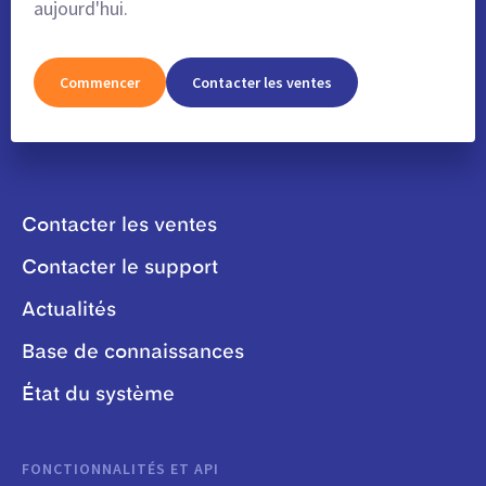
aujourd'hui.
Commencer
Contacter les ventes
Contacter les ventes
Contacter le support
Actualités
Base de connaissances
État du système
FONCTIONNALITÉS ET API