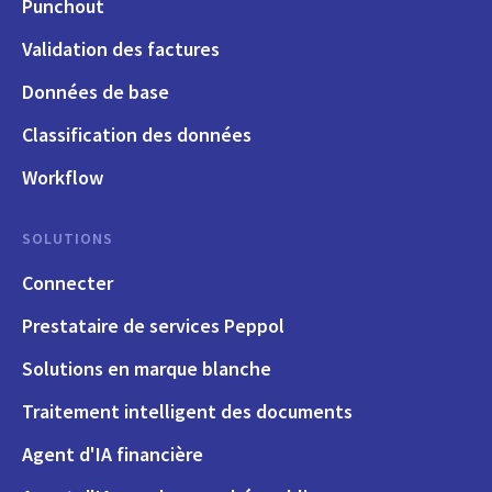
Punchout
Validation des factures
Données de base
Classification des données
Workflow
SOLUTIONS
Connecter
Prestataire de services Peppol
Solutions en marque blanche
Traitement intelligent des documents
Agent d'IA financière