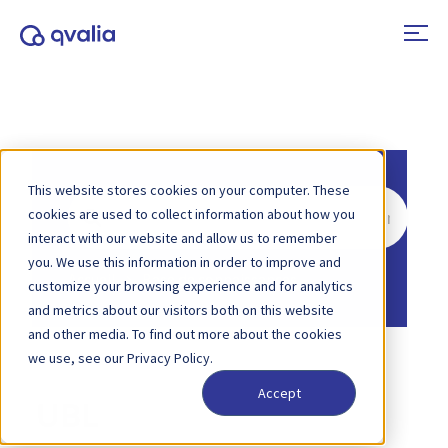
This website stores cookies on your computer. These
Rechercher
cookies are used to collect information about how you
interact with our website and allow us to remember
you. We use this information in order to improve and
Accueil
Base de connaissances
customize your browsing experience and for analytics
and metrics about our visitors both on this website
and other media. To find out more about the cookies
we use, see our Privacy Policy.
Accept
UBL