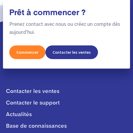
Prêt à commencer ?
Prenez contact avec nous ou créez un compte dès
aujourd'hui.
Commencer
Contacter les ventes
Contacter les ventes
Contacter le support
Actualités
Base de connaissances