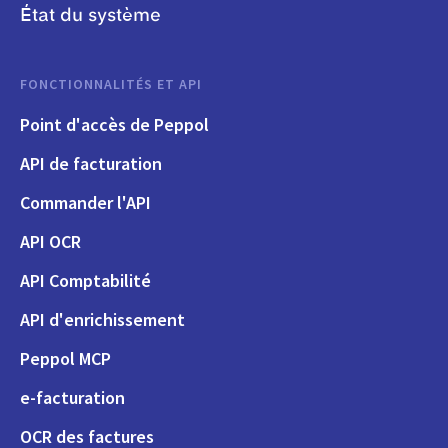
État du système
FONCTIONNALITÉS ET API
Point d'accès de Peppol
API de facturation
Commander l'API
API OCR
API Comptabilité
API d'enrichissement
Peppol MCP
e-facturation
OCR des factures