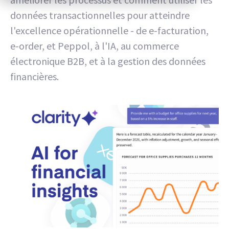
données transactionnelles pour atteindre
l'excellence opérationnelle - de e-facturation,
e-order, et Peppol, à l'IA, au commerce
électronique B2B, et à la gestion des données
financières.