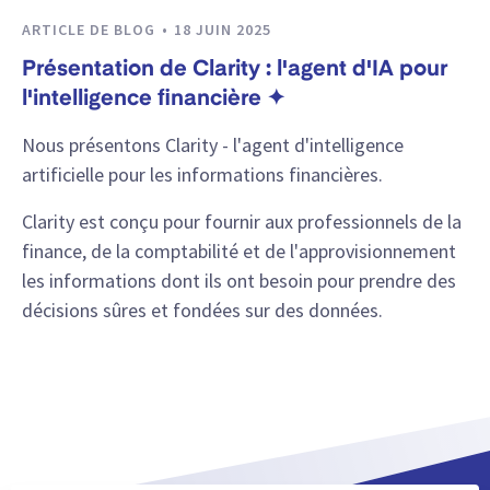
ARTICLE DE BLOG
18 JUIN 2025
Présentation de Clarity : l'agent d'IA pour
l'intelligence financière ✦
Nous présentons Clarity - l'agent d'intelligence
artificielle pour les informations financières.
Clarity est conçu pour fournir aux professionnels de la
finance, de la comptabilité et de l'approvisionnement
les informations dont ils ont besoin pour prendre des
décisions sûres et fondées sur des données.