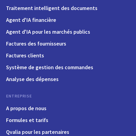
Traitement intelligent des documents
Agent d'IA financière
Agent d'IA pour les marchés publics
Factures des fournisseurs
Factures clients
Système de gestion des commandes
Analyse des dépenses
ENTREPRISE
A propos de nous
Formules et tarifs
Qvalia pour les partenaires