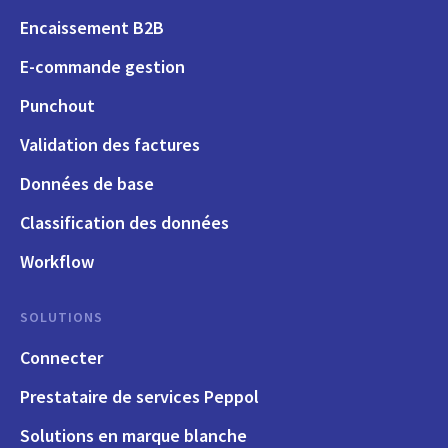
Encaissement B2B
E-commande gestion
Punchout
Validation des factures
Données de base
Classification des données
Workflow
SOLUTIONS
Connecter
Prestataire de services Peppol
Solutions en marque blanche