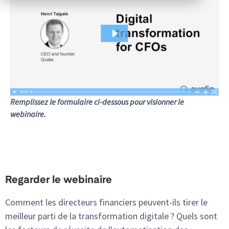
Remplissez le formulaire ci-dessous pour visionner le
webinaire.
Regarder le webinaire
Comment les directeurs financiers peuvent-ils tirer le
meilleur parti de la transformation digitale ? Quels sont