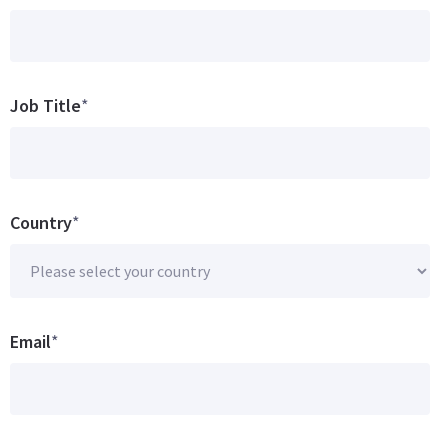
Job Title
*
Country
*
Email
*