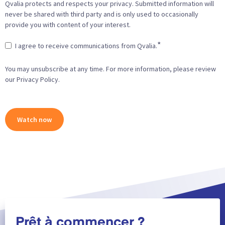
Qvalia protects and respects your privacy. Submitted information will
never be shared with third party and is only used to occasionally
provide you with content of your interest.
*
I agree to receive communications from Qvalia.
You may unsubscribe at any time. For more information, please review
our Privacy Policy.
Prêt à commencer ?