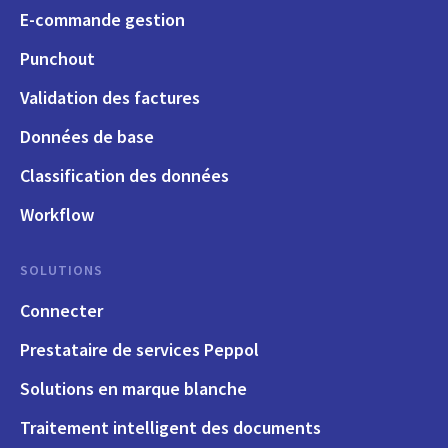
E-commande gestion
Punchout
Validation des factures
Données de base
Classification des données
Workflow
SOLUTIONS
Connecter
Prestataire de services Peppol
Solutions en marque blanche
Traitement intelligent des documents