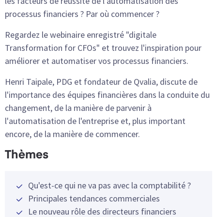
les facteurs de réussite de l'automatisation des
processus financiers ? Par où commencer ?
Regardez le webinaire enregistré "digitale
Transformation for CFOs" et trouvez l'inspiration pour
améliorer et automatiser vos processus financiers.
Henri Taipale, PDG et fondateur de Qvalia, discute de
l'importance des équipes financières dans la conduite du
changement, de la manière de parvenir à
l'automatisation de l'entreprise et, plus important
encore, de la manière de commencer.
Thèmes
Qu'est-ce qui ne va pas avec la comptabilité ?
Principales tendances commerciales
Le nouveau rôle des directeurs financiers