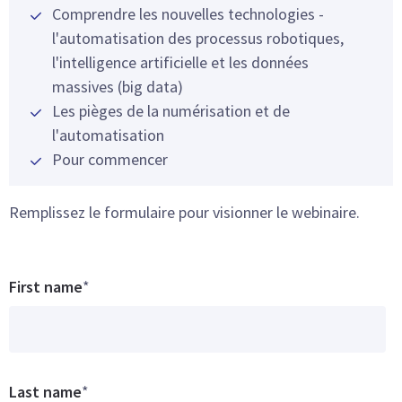
Comprendre les nouvelles technologies -
l'automatisation des processus robotiques,
l'intelligence artificielle et les données
massives (big data)
Les pièges de la numérisation et de
l'automatisation
Pour commencer
Remplissez le formulaire pour visionner le webinaire.
First name
*
Last name
*