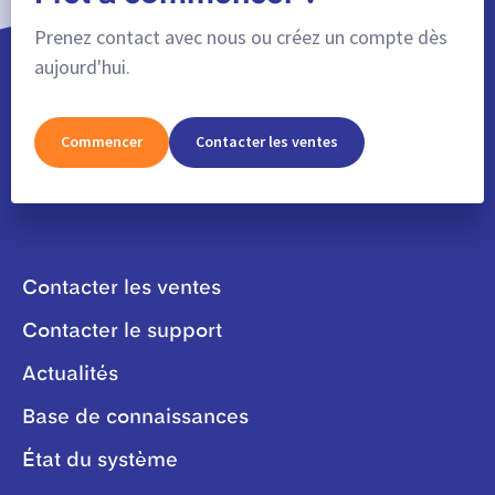
Prenez contact avec nous ou créez un compte dès
aujourd'hui.
Commencer
Contacter les ventes
Contacter les ventes
Contacter le support
Actualités
Base de connaissances
État du système