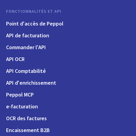
FONCTIONNALITÉS ET API
Point d'accès de Peppol
API de facturation
Commander l'API
API OCR
API Comptabilité
API d'enrichissement
Peppol MCP
e-facturation
OCR des factures
Encaissement B2B