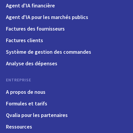
Agent d'IA financière
Agent d'IA pour les marchés publics
Factures des fournisseurs
Factures clients
Système de gestion des commandes
Analyse des dépenses
ENTREPRISE
A propos de nous
Formules et tarifs
Qvalia pour les partenaires
Ressources