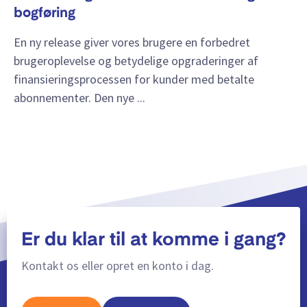
bogføring
En ny release giver vores brugere en forbedret
brugeroplevelse og betydelige opgraderinger af
finansieringsprocessen for kunder med betalte
abonnementer. Den nye ...
Er du klar til at komme i gang?
Kontakt os eller opret en konto i dag.