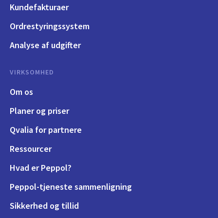
Kundefakturaer
Ordrestyringssystem
Analyse af udgifter
VIRKSOMHED
Om os
Planer og priser
Qvalia for partnere
Ressourcer
Hvad er Peppol?
Peppol-tjeneste sammenligning
Sikkerhed og tillid