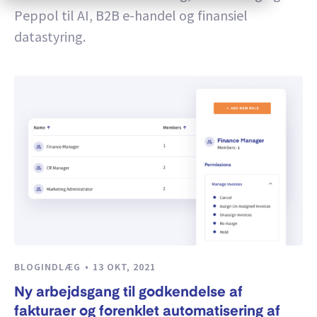
Peppol til AI, B2B e-handel og finansiel
datastyring.
BLOGINDLÆG
13 OKT, 2021
Ny arbejdsgang til godkendelse af
fakturaer og forenklet automatisering af