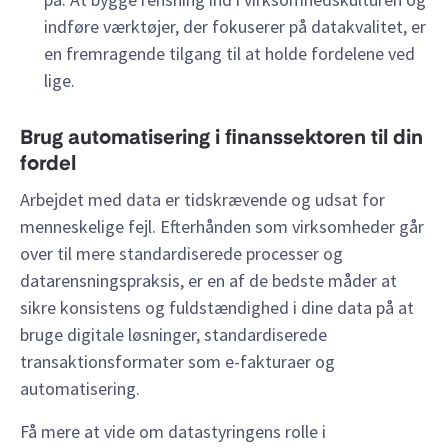
indføre værktøjer, der fokuserer på datakvalitet, er
en fremragende tilgang til at holde fordelene ved
lige.
Brug automatisering i finanssektoren til din
fordel
Arbejdet med data er tidskrævende og udsat for
menneskelige fejl. Efterhånden som virksomheder går
over til mere standardiserede processer og
datarensningspraksis, er en af de bedste måder at
sikre konsistens og fuldstændighed i dine data på at
bruge digitale løsninger, standardiserede
transaktionsformater som e-fakturaer og
automatisering.
Få mere at vide om datastyringens rolle i