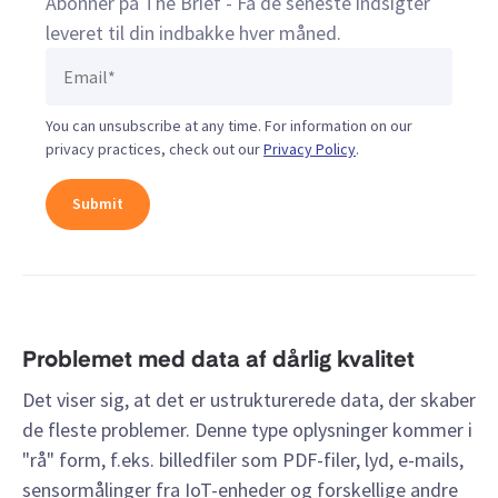
Abonner på The Brief - Få de seneste indsigter
leveret til din indbakke hver måned.
You can unsubscribe at any time. For information on our
privacy practices, check out our
Privacy Policy
.
Problemet med data af dårlig kvalitet
Det viser sig, at det er ustrukturerede data, der skaber
de fleste problemer. Denne type oplysninger kommer i
"rå" form, f.eks. billedfiler som PDF-filer, lyd, e-mails,
sensormålinger fra IoT-enheder og forskellige andre