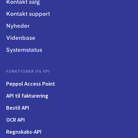
Kontakt salg
Kontakt support
Nyheder
Videnbase
Systemstatus
FUNKTIONER OG API
Peppol Access Point
API til fakturering
Bestil API
OCR API
Regnskabs-API