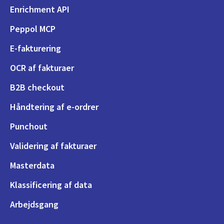
Enrichment API
Peppol MCP
E-fakturering
OCR af fakturaer
B2B checkout
Håndtering af e-ordrer
Punchout
Validering af fakturaer
Masterdata
Klassificering af data
Arbejdsgang