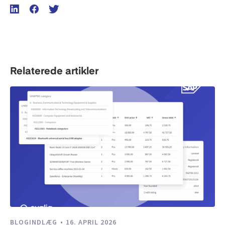
Relaterede artikler
BLOGINDLÆG
16. APRIL 2026