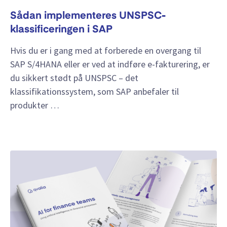
Sådan implementeres UNSPSC-
klassificeringen i SAP
Hvis du er i gang med at forberede en overgang til
SAP S/4HANA eller er ved at indføre e-fakturering, er
du sikkert stødt på UNSPSC – det
klassifikationssystem, som SAP anbefaler til
produkter …