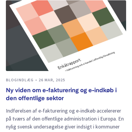
BLOGINDLÆG
26 MAR, 2025
Ny viden om e-fakturering og e-indkøb i
den offentlige sektor
Indførelsen af e-fakturering og e-indkøb accelererer
på tværs af den offentlige administration i Europa. En
nylig svensk undersøgelse giver indsigt i kommuner