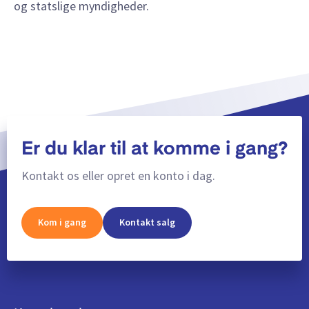
og statslige myndigheder.
Er du klar til at komme i gang?
Kontakt os eller opret en konto i dag.
Kom i gang
Kontakt salg