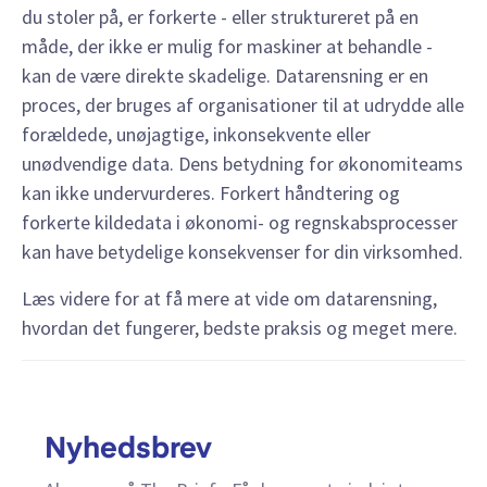
du stoler på, er forkerte - eller struktureret på en
måde, der ikke er mulig for maskiner at behandle -
kan de være direkte skadelige. Datarensning er en
proces, der bruges af organisationer til at udrydde alle
forældede, unøjagtige, inkonsekvente eller
unødvendige data. Dens betydning for økonomiteams
kan ikke undervurderes. Forkert håndtering og
forkerte kildedata i økonomi- og regnskabsprocesser
kan have betydelige konsekvenser for din virksomhed.
Læs videre for at få mere at vide om datarensning,
hvordan det fungerer, bedste praksis og meget mere.
Nyhedsbrev