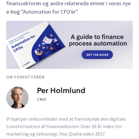
finanssektoren og andre relaterede emner i vores nye
e-bog "Automation for CFO'er".
OM FORFATTEREN
Per Holmlund
CMO
Vi hjælper virksomheder med at fremskynde den digitale
transformation af finanssektoren. Over 20 år inden for
marketing og teknologi. Hos Qvalia siden 2017.