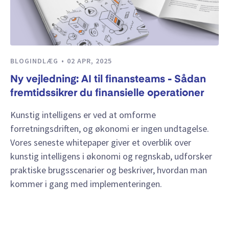
BLOGINDLÆG
02 APR, 2025
Ny vejledning: AI til finansteams - Sådan
fremtidssikrer du finansielle operationer
Kunstig intelligens er ved at omforme
forretningsdriften, og økonomi er ingen undtagelse.
Vores seneste whitepaper giver et overblik over
kunstig intelligens i økonomi og regnskab, udforsker
praktiske brugsscenarier og beskriver, hvordan man
kommer i gang med implementeringen.