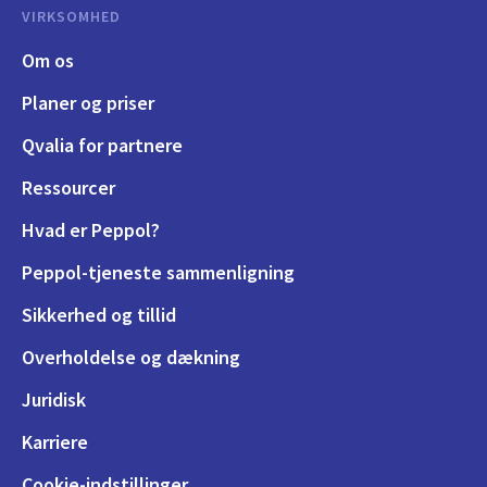
VIRKSOMHED
Om os
Planer og priser
Qvalia for partnere
Ressourcer
Hvad er Peppol?
Peppol-tjeneste sammenligning
Sikkerhed og tillid
Overholdelse og dækning
Juridisk
Karriere
Cookie-indstillinger