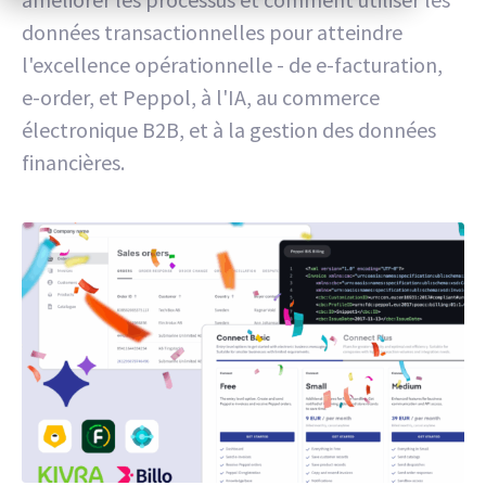
données transactionnelles pour atteindre
l'excellence opérationnelle - de e-facturation,
e-order, et Peppol, à l'IA, au commerce
électronique B2B, et à la gestion des données
financières.