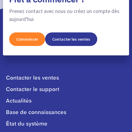
Prêt à commencer ?
Prenez contact avec nous ou créez un compte dès
aujourd'hui.
Commencer
Contacter les ventes
Contacter les ventes
Contacter le support
Actualités
Base de connaissances
État du système