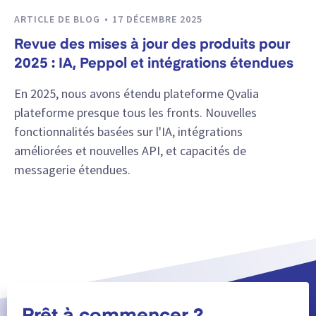
ARTICLE DE BLOG
17 DÉCEMBRE 2025
Revue des mises à jour des produits pour
2025 : IA, Peppol et intégrations étendues
En 2025, nous avons étendu plateforme Qvalia
plateforme presque tous les fronts. Nouvelles
fonctionnalités basées sur l'IA, intégrations
améliorées et nouvelles API, et capacités de
messagerie étendues.