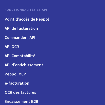
FONCTIONNALITÉS ET API
Point d'accès de Peppol
API de facturation
Commander l'API
API OCR
API Comptabilité
API d'enrichissement
Peppol MCP
e-facturation
OCR des factures
Encaissement B2B