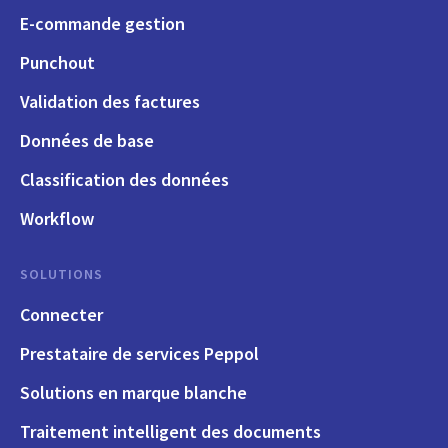
E-commande gestion
Punchout
Validation des factures
Données de base
Classification des données
Workflow
SOLUTIONS
Connecter
Prestataire de services Peppol
Solutions en marque blanche
Traitement intelligent des documents