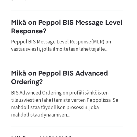
Mikä on Peppol BIS Message Level
Response?
Peppol BIS Message Level Response(MLR) on
vastausviesti, jolla ilmoitetaan lähettäjälle...
Mikä on Peppol BIS Advanced
Ordering?
BIS Advanced Ordering on profiili sähköisten
tilausviestien lähettämistä varten Peppolissa. Se
mahdollistaa täydellisen prosessin, joka
mahdollistaa dynaamisen...