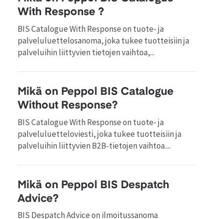
With Response ?
BIS Catalogue With Response on tuote- ja
palveluluettelosanoma, joka tukee tuotteisiin ja
palveluihin liittyvien tietojen vaihtoa,...
Mikä on Peppol BIS Catalogue
Without Response?
BIS Catalogue With Response on tuote- ja
palveluluetteloviesti, joka tukee tuotteisiin ja
palveluihin liittyvien B2B-tietojen vaihtoa....
Mikä on Peppol BIS Despatch
Advice?
BIS Despatch Advice on ilmoitussanoma