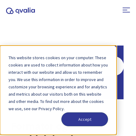
This website stores cookies on your computer. These
Søg
cookies are used to collect information about how you
efter
interact with our website and allow us to remember
you. We use this information in order to improve and
Hjem
Vidensbase
customize your browsing experience and for analytics
and metrics about our visitors both on this website
and other media. To find out more about the cookies
we use, see our Privacy Policy.
Accept
Formater og