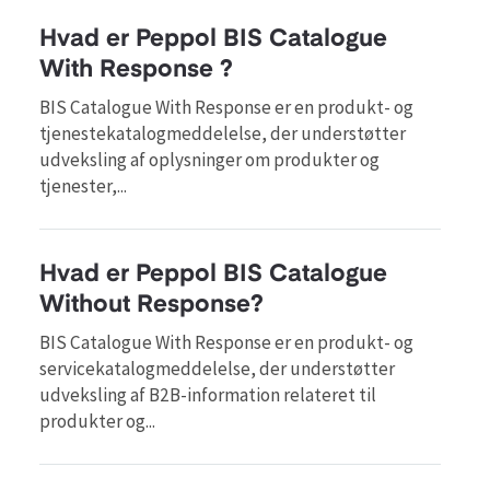
Hvad er Peppol BIS Catalogue
With Response ?
BIS Catalogue With Response er en produkt- og
tjenestekatalogmeddelelse, der understøtter
udveksling af oplysninger om produkter og
tjenester,...
Hvad er Peppol BIS Catalogue
Without Response?
BIS Catalogue With Response er en produkt- og
servicekatalogmeddelelse, der understøtter
udveksling af B2B-information relateret til
produkter og...