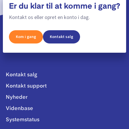
Er du klar til at komme i gang?
Kontakt os eller opret en konto i dag.
Kom i gang
Kontakt salg
Kontakt salg
Kontakt support
Nyheder
Videnbase
Systemstatus