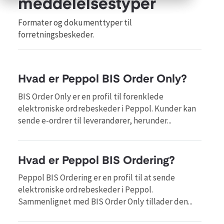
meddelelsestyper
Formater og dokumenttyper til
forretningsbeskeder.
Hvad er Peppol BIS Order Only?
BIS Order Only er en profil til forenklede
elektroniske ordrebeskeder i Peppol. Kunder kan
sende e-ordrer til leverandører, herunder...
Hvad er Peppol BIS Ordering?
Peppol BIS Ordering er en profil til at sende
elektroniske ordrebeskeder i Peppol.
Sammenlignet med BIS Order Only tillader den...