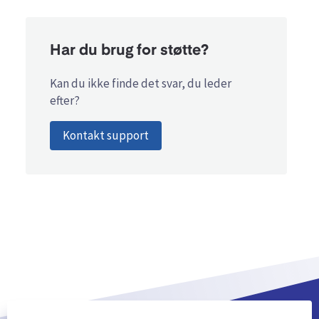
Har du brug for støtte?
Kan du ikke finde det svar, du leder
efter?
Kontakt support