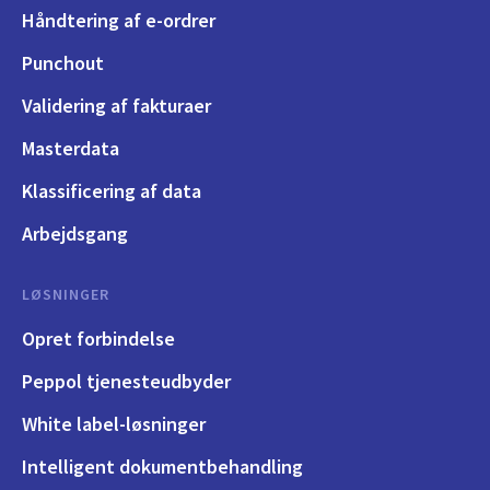
Håndtering af e-ordrer
Punchout
Validering af fakturaer
Masterdata
Klassificering af data
Arbejdsgang
LØSNINGER
Opret forbindelse
Peppol tjenesteudbyder
White label-løsninger
Intelligent dokumentbehandling