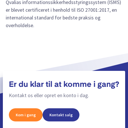
Qvalias informationssikkerhedsstyringssystem (ISMS)
er blevet certificeret i henhold til ISO 27001:2017, en
international standard for bedste praksis og
overholdelse.
Er du klar til at komme i gang?
Kontakt os eller opret en konto i dag.
Kom i gang
Kontakt salg