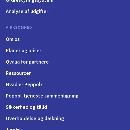
Analyse af udgifter
VIRKSOMHED
Om os
Planer og priser
Qvalia for partnere
Ressourcer
Hvad er Peppol?
Peppol-tjeneste sammenligning
Sikkerhed og tillid
Overholdelse og dækning
Juridisk