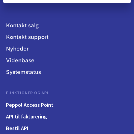
Kontakt salg
Kontakt support
Nyheder
Videnbase
Systemstatus
FUNKTIONER OG API
Peppol Access Point
API til fakturering
Bestil API