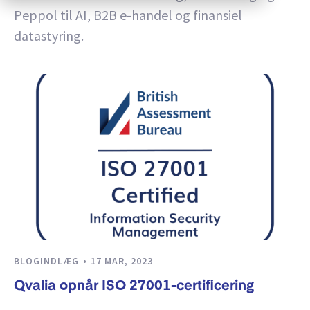
Peppol til AI, B2B e-handel og finansiel
datastyring.
BLOGINDLÆG
17 MAR, 2023
Qvalia opnår ISO 27001-certificering