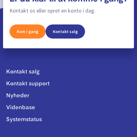
Kontakt os eller opret en konto i dag.
Kom i gang
Kontakt salg
Kontakt salg
Kontakt support
Nyheder
Videnbase
Systemstatus