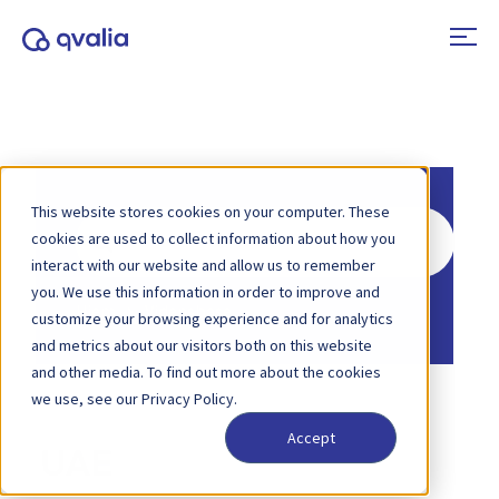
This website stores cookies on your computer. These
Søg
cookies are used to collect information about how you
efter
interact with our website and allow us to remember
you. We use this information in order to improve and
Hjem
Vidensbase
customize your browsing experience and for analytics
and metrics about our visitors both on this website
and other media. To find out more about the cookies
we use, see our Privacy Policy.
Accept
UAE