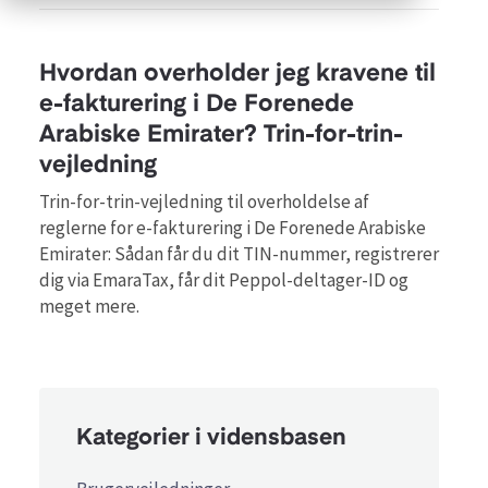
Hvordan overholder jeg kravene til
e-fakturering i De Forenede
Arabiske Emirater? Trin-for-trin-
vejledning
Trin-for-trin-vejledning til overholdelse af
reglerne for e-fakturering i De Forenede Arabiske
Emirater: Sådan får du dit TIN-nummer, registrerer
dig via EmaraTax, får dit Peppol-deltager-ID og
meget mere.
Kategorier i vidensbasen