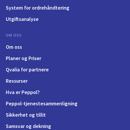
System for ordrehåndtering
Utgiftsanalyse
OM OSS
Om oss
Planer og Priser
Qvalia for partnere
Ressurser
Hva er Peppol?
Peppol-tjenestesammenligning
Sikkerhet og tillit
Samsvar og dekning