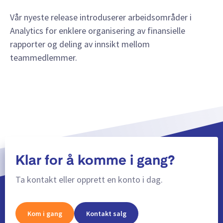
Vår nyeste release introduserer arbeidsområder i
Analytics for enklere organisering av finansielle
rapporter og deling av innsikt mellom
teammedlemmer.
Klar for å komme i gang?
Ta kontakt eller opprett en konto i dag.
Kom i gang
Kontakt salg