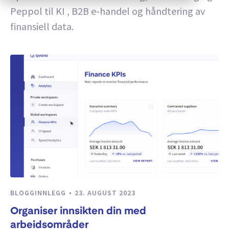
Peppol til KI , B2B e-handel og håndtering av
finansiell data.
BLOGGINNLEGG
23. AUGUST 2023
Organiser innsikten din med
arbeidsområder