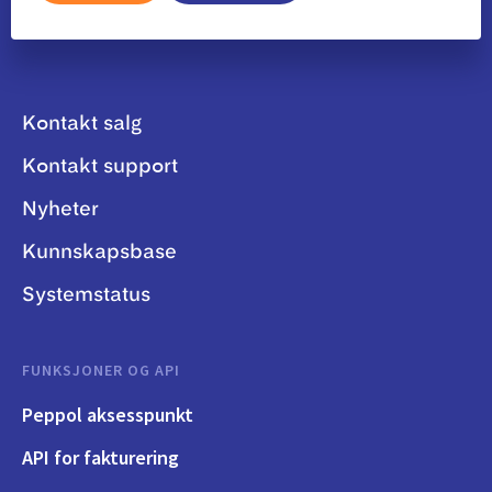
Kontakt salg
Kontakt support
Nyheter
Kunnskapsbase
Systemstatus
FUNKSJONER OG API
Peppol aksesspunkt
API for fakturering