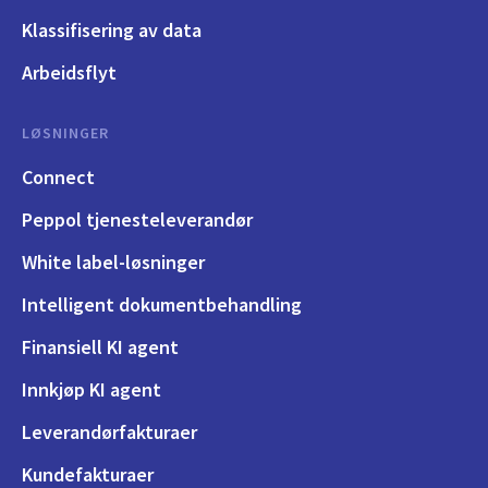
Klassifisering av data
Arbeidsflyt
LØSNINGER
Connect
Peppol tjenesteleverandør
White label-løsninger
Intelligent dokumentbehandling
Finansiell KI agent
Innkjøp KI agent
Leverandørfakturaer
Kundefakturaer