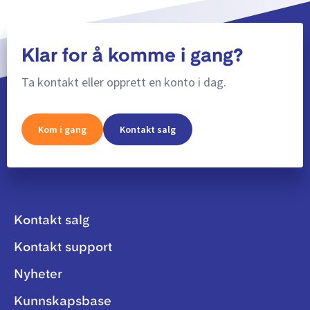
Klar for å komme i gang?
Ta kontakt eller opprett en konto i dag.
Kom i gang
Kontakt salg
Kontakt salg
Kontakt support
Nyheter
Kunnskapsbase