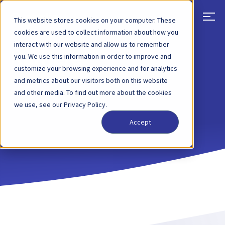
This website stores cookies on your computer. These
cookies are used to collect information about how you
interact with our website and allow us to remember
Karriere
you. We use this information in order to improve and
customize your browsing experience and for analytics
and metrics about our visitors both on this website
and other media. To find out more about the cookies
we use, see our Privacy Policy.
Accept