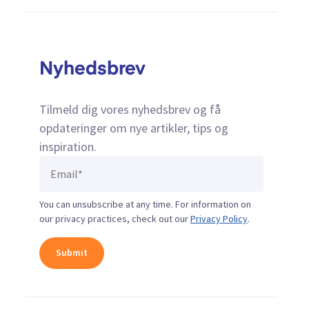
Nyhedsbrev
Tilmeld dig vores nyhedsbrev og få
opdateringer om nye artikler, tips og
inspiration.
You can unsubscribe at any time. For information on
our privacy practices, check out our
Privacy Policy
.