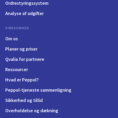
Ordrestyringssystem
Analyse af udgifter
VIRKSOMHED
Om os
Planer og priser
Qvalia for partnere
Ressourcer
Hvad er Peppol?
Peppol-tjeneste sammenligning
Sikkerhed og tillid
Overholdelse og dækning