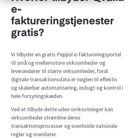
e-
faktureringstjenester
gratis?
Vi tilbyder en gratis Peppol e-faktureringsportal
til små og mellemstore virksomheder og
leverandører til større virksomheder, fordi
digitale transaktionsdata er nøglen til effektiv
og skalerbar automatisering, indsigt og kontrol i
hele forsyningskæden.
Ved at tilbyde dette uden omkostninger kan
virksomheder strømline deres
transaktionsprocesser og overholde nationale
regler og mandater.