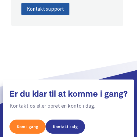
Kontakt support
Er du klar til at komme i gang?
Kontakt os eller opret en konto i dag.
Kom i gang
Kontakt salg