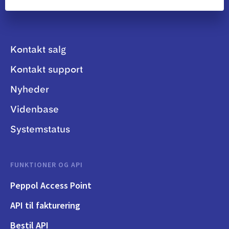
Kontakt salg
Kontakt support
Nyheder
Videnbase
Systemstatus
FUNKTIONER OG API
Peppol Access Point
API til fakturering
Bestil API