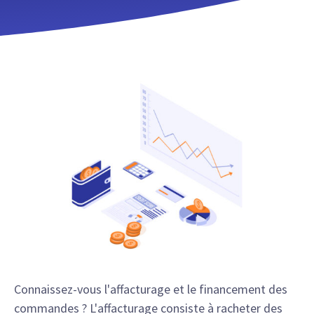
Connaissez-vous l'affacturage et le financement des
commandes ? L'affacturage consiste à racheter des