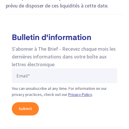
prévu de disposer de ces liquidités à cette date.
Bulletin d'information
S'abonner à The Brief - Recevez chaque mois les
dernières informations dans votre boîte aux
lettres électronique.
You can unsubscribe at any time. For information on our
privacy practices, check out our
Privacy Policy
.