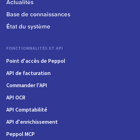
Actualités
Base de connaissances
État du système
FONCTIONNALITÉS ET API
Point d'accès de Peppol
API de facturation
Commander l'API
API OCR
API Comptabilité
API d'enrichissement
Peppol MCP