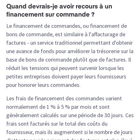
Quand devrais-je avoir recours à un
financement sur commande ?
Le financement de commandes, ou financement de
bons de commande, est similaire à l'affacturage de
factures - un service traditionnel permettant d'obtenir
une avance de fonds pour améliorer la trésorerie sur la
base de bons de commande plutôt que de factures. Il
réduit les tensions qui peuvent survenir lorsque les
petites entreprises doivent payer leurs fournisseurs
pour honorer leurs commandes.
Les frais de financement des commandes varient
normalement de 1 % à 5 % par mois et sont
généralement calculés sur une période de 30 jours. Ces
frais sont facturés sur le total des coûts du
fournisseur, mais ils augmentent si le nombre de jours