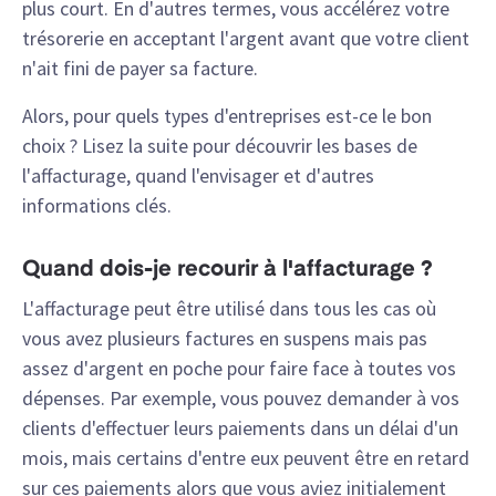
plus court. En d'autres termes, vous accélérez votre
trésorerie en acceptant l'argent avant que votre client
n'ait fini de payer sa facture.
Alors, pour quels types d'entreprises est-ce le bon
choix ? Lisez la suite pour découvrir les bases de
l'affacturage, quand l'envisager et d'autres
informations clés.
Quand dois-je recourir à l'affacturage ?
L'affacturage peut être utilisé dans tous les cas où
vous avez plusieurs factures en suspens mais pas
assez d'argent en poche pour faire face à toutes vos
dépenses. Par exemple, vous pouvez demander à vos
clients d'effectuer leurs paiements dans un délai d'un
mois, mais certains d'entre eux peuvent être en retard
sur ces paiements alors que vous aviez initialement