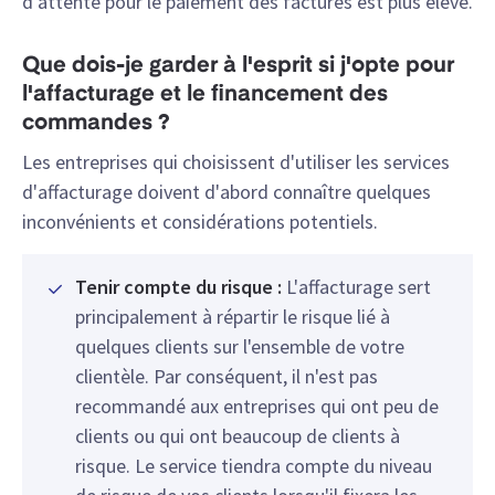
d'attente pour le paiement des factures est plus élevé.
Que dois-je garder à l'esprit si j'opte pour
l'affacturage et le financement des
commandes ?
Les entreprises qui choisissent d'utiliser les services
d'affacturage doivent d'abord connaître quelques
inconvénients et considérations potentiels.
Tenir compte du risque :
L'affacturage sert
principalement à répartir le risque lié à
quelques clients sur l'ensemble de votre
clientèle. Par conséquent, il n'est pas
recommandé aux entreprises qui ont peu de
clients ou qui ont beaucoup de clients à
risque. Le service tiendra compte du niveau