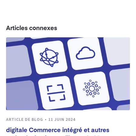
Articles connexes
ARTICLE DE BLOG
11 JUIN 2024
digitale Commerce intégré et autres