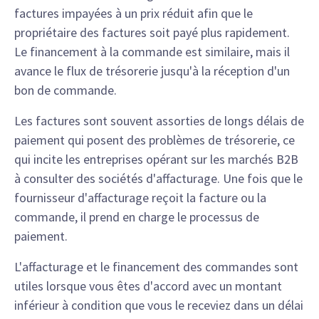
factures impayées à un prix réduit afin que le
propriétaire des factures soit payé plus rapidement.
Le financement à la commande est similaire, mais il
avance le flux de trésorerie jusqu'à la réception d'un
bon de commande.
Les factures sont souvent assorties de longs délais de
paiement qui posent des problèmes de trésorerie, ce
qui incite les entreprises opérant sur les marchés B2B
à consulter des sociétés d'affacturage. Une fois que le
fournisseur d'affacturage reçoit la facture ou la
commande, il prend en charge le processus de
paiement.
L'affacturage et le financement des commandes sont
utiles lorsque vous êtes d'accord avec un montant
inférieur à condition que vous le receviez dans un délai