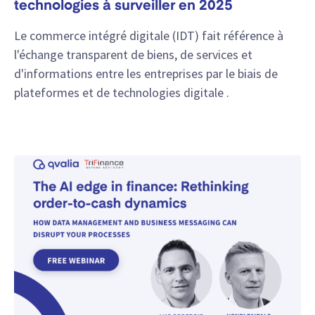
technologies à surveiller en 2025
Le commerce intégré digitale (IDT) fait référence à
l'échange transparent de biens, de services et
d'informations entre les entreprises par le biais de
plateformes et de technologies digitale .