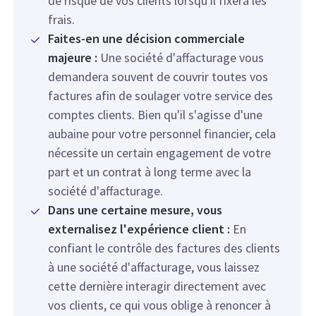
de risque de vos clients lorsqu'il fixera les
frais.
Faites-en une décision commerciale
majeure :
Une société d'affacturage vous
demandera souvent de couvrir toutes vos
factures afin de soulager votre service des
comptes clients. Bien qu'il s'agisse d'une
aubaine pour votre personnel financier, cela
nécessite un certain engagement de votre
part et un contrat à long terme avec la
société d'affacturage.
Dans une certaine mesure, vous
externalisez l'expérience client :
En
confiant le contrôle des factures des clients
à une société d'affacturage, vous laissez
cette dernière interagir directement avec
vos clients, ce qui vous oblige à renoncer à