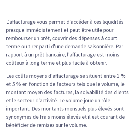
L'affacturage vous permet d'accéder à ces liquidités
presque immédiatement et peut être utile pour
rembourser un prêt, couvrir des dépenses à court
terme ou tirer parti d'une demande saisonnière. Par
rapport à un prêt bancaire, l'affacturage est moins
coûteux à long terme et plus facile à obtenir.
Les coûts moyens d'affacturage se situent entre 1 %
et 5 % en fonction de facteurs tels que le volume, le
montant moyen des factures, la solvabilité des clients
et le secteur d'activité. Le volume joue un rôle
important. Des montants mensuels plus élevés sont
synonymes de frais moins élevés et il est courant de
bénéficier de remises sur le volume.