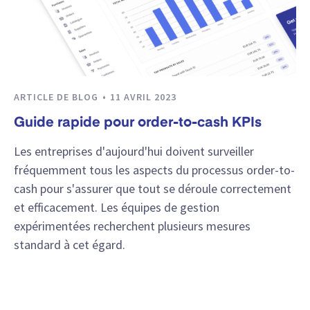
ARTICLE DE BLOG
11 AVRIL 2023
Guide rapide pour order-to-cash KPIs
Les entreprises d'aujourd'hui doivent surveiller
fréquemment tous les aspects du processus order-to-
cash pour s'assurer que tout se déroule correctement
et efficacement. Les équipes de gestion
expérimentées recherchent plusieurs mesures
standard à cet égard.