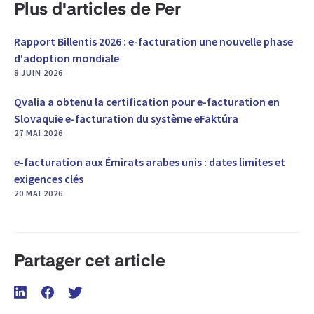
Plus d'articles de Per
Rapport Billentis 2026 : e-facturation une nouvelle phase
d'adoption mondiale
8 JUIN 2026
Qvalia a obtenu la certification pour e-facturation en
Slovaquie e-facturation du système eFaktúra
27 MAI 2026
e-facturation aux Émirats arabes unis : dates limites et
exigences clés
20 MAI 2026
Partager cet article