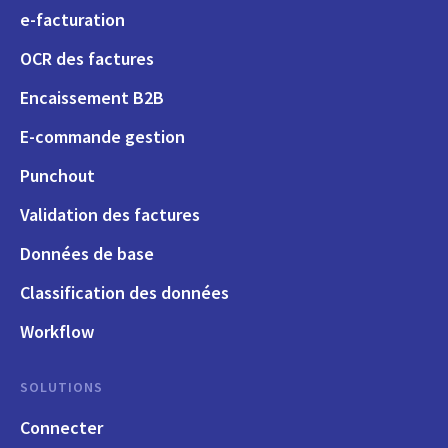
e-facturation
OCR des factures
Encaissement B2B
E-commande gestion
Punchout
Validation des factures
Données de base
Classification des données
Workflow
SOLUTIONS
Connecter