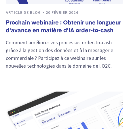
ARTICLE DE BLOG
20 FÉVRIER 2024
Prochain webinaire : Obtenir une longueur
d'avance en matière d'IA order-to-cash
Comment améliorer vos processus order-to-cash
grâce à la gestion des données et à la messagerie
commerciale ? Participez à ce webinaire sur les
nouvelles technologies dans le domaine de l'O2C.