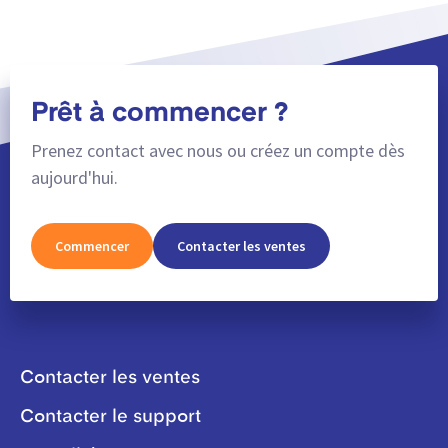
Prêt à commencer ?
Prenez contact avec nous ou créez un compte dès
aujourd'hui.
Commencer
Contacter les ventes
Contacter les ventes
Contacter le support