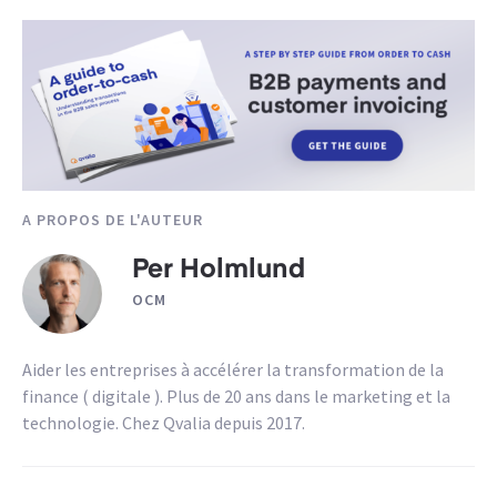
A PROPOS DE L'AUTEUR
Per Holmlund
OCM
Aider les entreprises à accélérer la transformation de la
finance ( digitale ). Plus de 20 ans dans le marketing et la
technologie. Chez Qvalia depuis 2017.