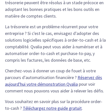
trésorerie peuvent être résolus à un stade précoce en
adoptant les bonnes pratiques et les bons outils en
matière de comptes clients.
La trésorerie est un problème récurrent pour votre
entreprise ? Si c'est le cas, envisagez d'adopter des
solutions logicielles spécifiques à order-to-cash et à la
comptabilité. Qvalia peut vous aider à numériser et à
automatiser order-to-cash et purchase-to-pay, y
compris les factures, les données de base, etc.
Cherchez-vous à donner un coup de fouet à votre
parcours d'automatisation financière ?
Réservez dès
aujourd'hui votre démonstration Qvalia
pour voir
comment nous pouvons vous aider à relever les défis.
Vous souhaitez en savoir plus sur la procédure order-
to-cash ?
Téléchargez notre guide gratuit
.