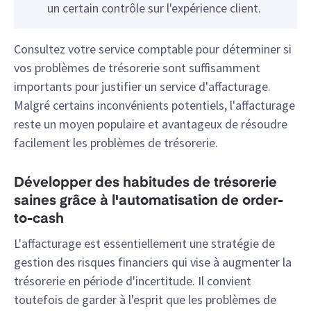
un certain contrôle sur l'expérience client.
Consultez votre service comptable pour déterminer si
vos problèmes de trésorerie sont suffisamment
importants pour justifier un service d'affacturage.
Malgré certains inconvénients potentiels, l'affacturage
reste un moyen populaire et avantageux de résoudre
facilement les problèmes de trésorerie.
Développer des habitudes de trésorerie
saines grâce à l'automatisation de order-
to-cash
L'affacturage est essentiellement une stratégie de
gestion des risques financiers qui vise à augmenter la
trésorerie en période d'incertitude. Il convient
toutefois de garder à l'esprit que les problèmes de