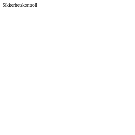
Sikkerhetskontroll