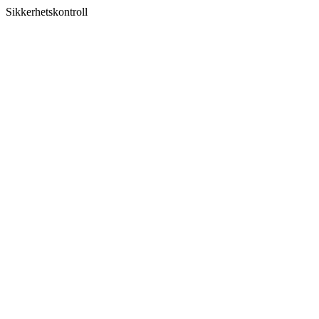
Sikkerhetskontroll