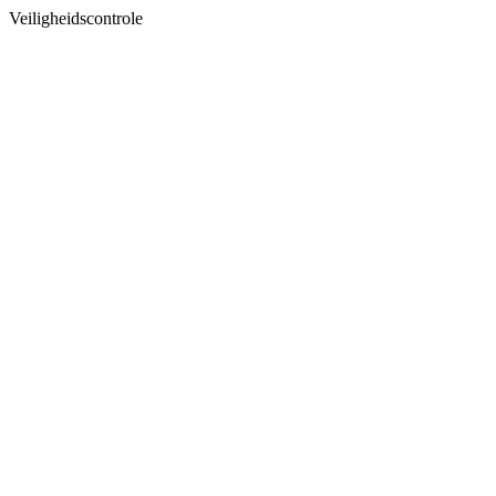
Veiligheidscontrole