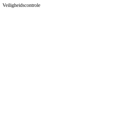
Veiligheidscontrole