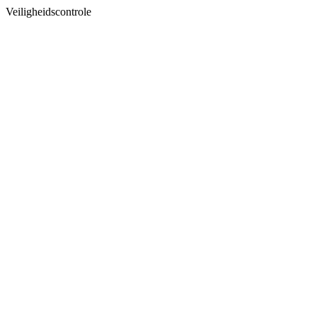
Veiligheidscontrole