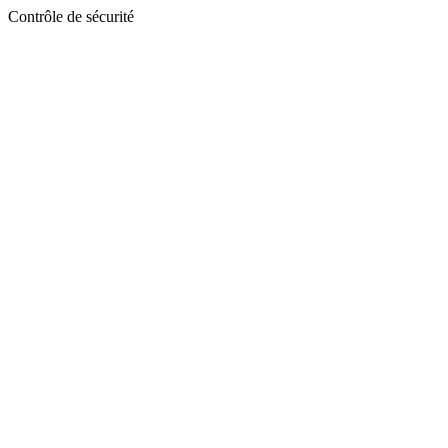
Contrôle de sécurité