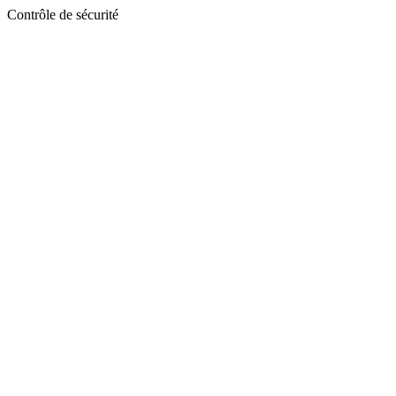
Contrôle de sécurité