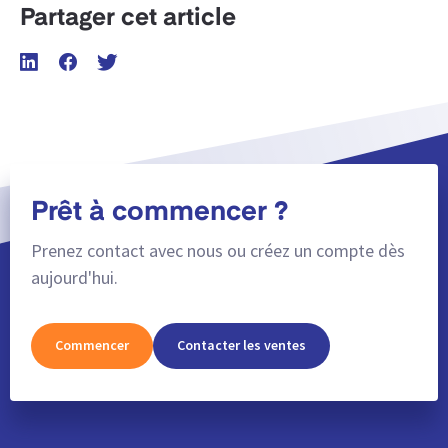
Partager cet article
Prêt à commencer ?
Prenez contact avec nous ou créez un compte dès
aujourd'hui.
Commencer
Contacter les ventes