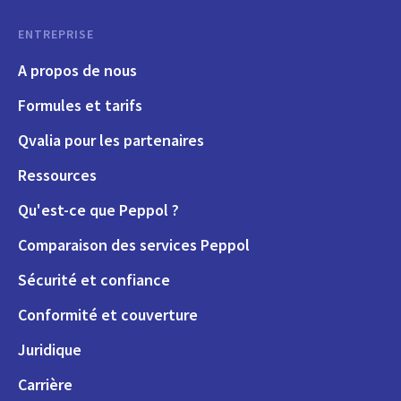
ENTREPRISE
A propos de nous
Formules et tarifs
Qvalia pour les partenaires
Ressources
Qu'est-ce que Peppol ?
Comparaison des services Peppol
Sécurité et confiance
Conformité et couverture
Juridique
Carrière