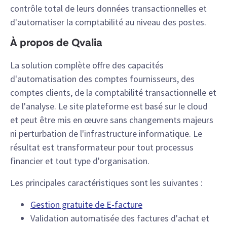
contrôle total de leurs données transactionnelles et
d'automatiser la comptabilité au niveau des postes.
À propos de Qvalia
La solution complète offre des capacités
d'automatisation des comptes fournisseurs, des
comptes clients, de la comptabilité transactionnelle et
de l'analyse. Le site plateforme est basé sur le cloud
et peut être mis en œuvre sans changements majeurs
ni perturbation de l'infrastructure informatique. Le
résultat est transformateur pour tout processus
financier et tout type d'organisation.
Les principales caractéristiques sont les suivantes :
Gestion gratuite de E-facture
Validation automatisée des factures d'achat et