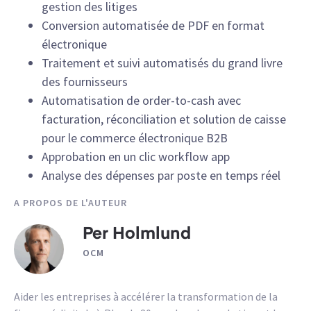
gestion des litiges
Conversion automatisée de PDF en format
électronique
Traitement et suivi automatisés du grand livre
des fournisseurs
Automatisation de order-to-cash avec
facturation, réconciliation et solution de caisse
pour le commerce électronique B2B
Approbation en un clic workflow app
Analyse des dépenses par poste en temps réel
A PROPOS DE L'AUTEUR
Per Holmlund
OCM
Aider les entreprises à accélérer la transformation de la