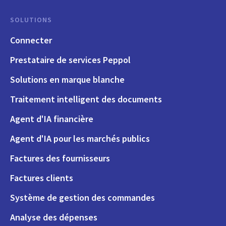
SOLUTIONS
Connecter
Prestataire de services Peppol
Solutions en marque blanche
Traitement intelligent des documents
Agent d'IA financière
Agent d'IA pour les marchés publics
Factures des fournisseurs
Factures clients
Système de gestion des commandes
Analyse des dépenses