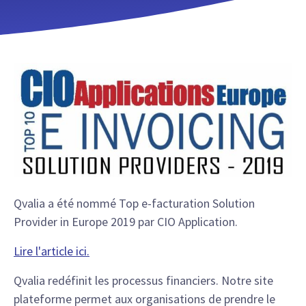
Qvalia a été nommé Top e-facturation Solution
Provider in Europe 2019 par CIO Application.
Lire l'article ici.
Qvalia redéfinit les processus financiers. Notre site
plateforme permet aux organisations de prendre le