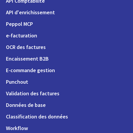
API Comptabilité
API d'enrichissement
Peppol MCP
e-facturation
OCR des factures
Encaissement B2B
E-commande gestion
Punchout
Validation des factures
Données de base
Classification des données
Workflow