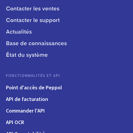
Contacter les ventes
Contacter le support
Actualités
Base de connaissances
État du système
FONCTIONNALITÉS ET API
Point d'accès de Peppol
API de facturation
Commander l'API
API OCR