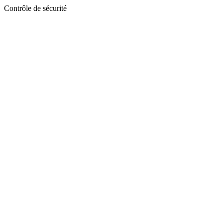
Contrôle de sécurité