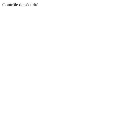
Contrôle de sécurité